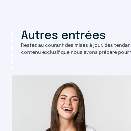
Autres entrées
Restez au courant des mises à jour, des tendan
contenu exclusif que nous avons préparé pour 