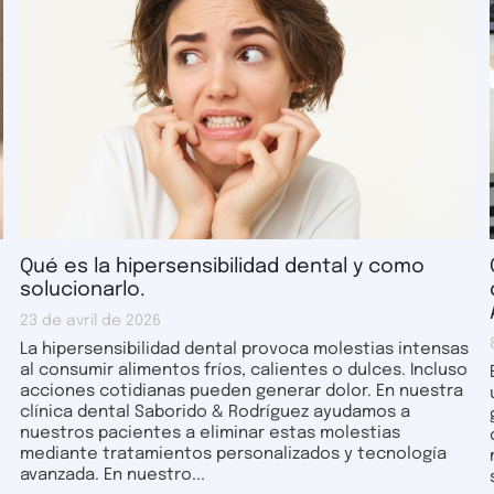
Qué es la hipersensibilidad dental y como
solucionarlo.
23 de avril de 2026
La hipersensibilidad dental provoca molestias intensas
al consumir alimentos fríos, calientes o dulces. Incluso
acciones cotidianas pueden generar dolor. En nuestra
clínica dental Saborido & Rodríguez ayudamos a
nuestros pacientes a eliminar estas molestias
mediante tratamientos personalizados y tecnología
avanzada. En nuestro...