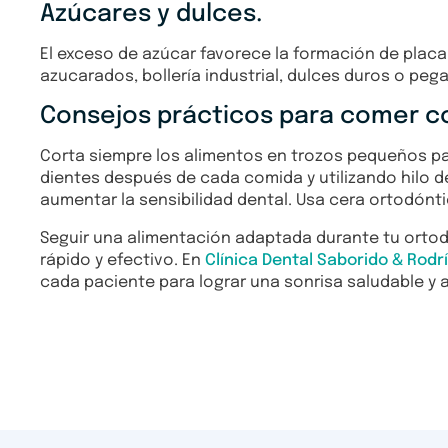
Azúcares y dulces.
El exceso de azúcar favorece la formación de plac
azucarados, bollería industrial, dulces duros o pe
Consejos prácticos para comer co
Corta siempre los alimentos en trozos pequeños para
dientes después de cada comida y utilizando hilo de
aumentar la sensibilidad dental. Usa cera ortodónti
Seguir una alimentación adaptada durante tu orto
rápido y efectivo. En
Clínica Dental Saborido & Rodr
cada paciente para lograr una sonrisa saludable y 