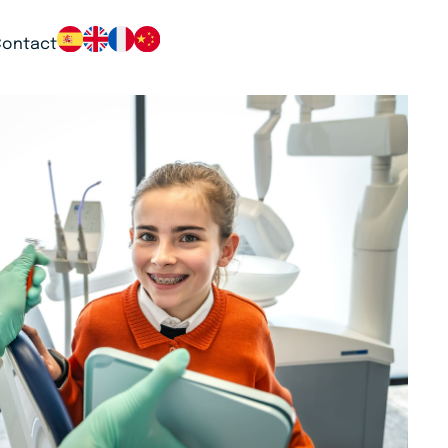
Contact