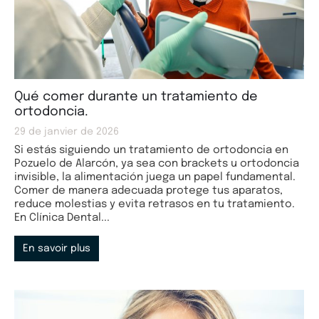
Qué comer durante un tratamiento de
ortodoncia.
29 de janvier de 2026
Si estás siguiendo un tratamiento de ortodoncia en
Pozuelo de Alarcón, ya sea con brackets u ortodoncia
invisible, la alimentación juega un papel fundamental.
Comer de manera adecuada protege tus aparatos,
reduce molestias y evita retrasos en tu tratamiento.
En Clínica Dental...
En savoir plus