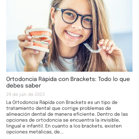
Ortodoncia Rápida con Brackets: Todo lo que
debes saber
29 de juin de 2023
La Ortodoncia Rápida con Brackets es un tipo de
tratamiento dental que corrige problemas de
alineación dental de manera eficiente. Dentro de las
opciones de ortodoncia se encuentra la invisible,
lingual e infantil. En cuanto a los brackets, existen
opciones metálicas, de...