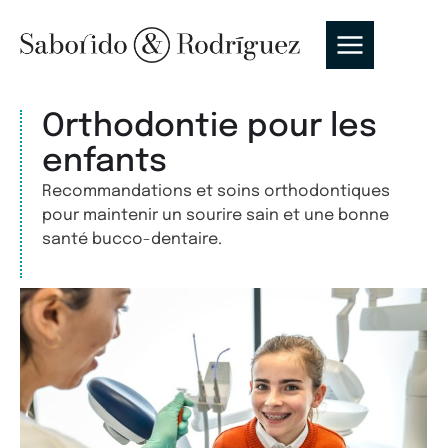
Orthodontie pour les
enfants
Recommandations et soins orthodontiques
pour maintenir un sourire sain et une bonne
santé bucco-dentaire.