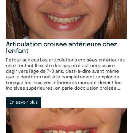
Articulation croisée antérieure chez
l'enfant
Retour aux cas Les articulations croisées antérieures
chez l'enfant Il existe des cas où il est nécessaire
d'agir vers l'âge de 7-8 ans, c'est-à-dire avant même
que la dentition n'ait été complètement remplacée.
Lorsque les incisives inférieures mordent devant les
incisives supérieures, on parle d'occlusion croisée....
En savoir plus