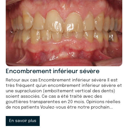
Encombrement inférieur sévère
Retour aux cas Encombrement inférieur sévère Il est
très fréquent qu'un encombrement inférieur sévère et
une supraclusion (emboîtement vertical des dents)
soient associés. Ce cas a été traité avec des
gouttières transparentes en 20 mois. Opinions réelles
de nos patients Voulez-vous être notre prochain...
En savoir plus