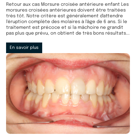
Retour aux cas Morsure croisée antérieure enfant Les
morsures croisées antérieures doivent être traitées
très tôt. Notre critère est généralement d'attendre
l'éruption complète des molaires à l'âge de 6 ans. Si le
traitement est précoce et si la mâchoire ne grandit
pas plus que prévu, on obtient de très bons résultats...
En savoir plus