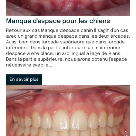
Manque d'espace pour les chiens
Retour aux cas Manque d'espace canin Il s'agit d'un cas
avec un grand manque d'espace dans les deux arcades.
Aussi bien dans l'arcade supérieure que dans l'arcade
inférieure. Dans la partie inférieure, un mainteneur
d'espace a été placé, un arc lingual à l'âge de 9 ans.
Dans la partie supérieure, nous avons obtenu l'espace
nécessaire avec le...
En savoir plus