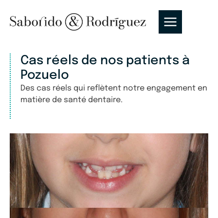
Cas réels de nos patients à
Pozuelo
Des cas réels qui reflètent notre engagement en
matière de santé dentaire.