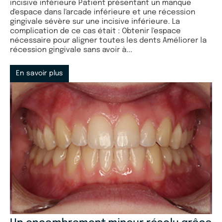
incisive inférieure Patient présentant un manque
d'espace dans l'arcade inférieure et une récession
gingivale sévère sur une incisive inférieure. La
complication de ce cas était : Obtenir l'espace
nécessaire pour aligner toutes les dents Améliorer la
récession gingivale sans avoir à...
En savoir plus