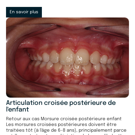
En savoir plus
Articulation croisée postérieure de
l'enfant
Retour aux cas Morsure croisée postérieure enfant
Les morsures croisées postérieures doivent être
traitées tôt (à l'âge de 6-8 ans), principalement parce