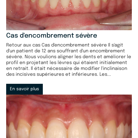
Cas d'encombrement sévère
Retour aux cas Cas d'encombrement sévère Il s'agit
d'un patient de 12 ans souffrant d'un encombrement
sévère. Nous voulions aligner les dents et améliorer le
profil en projetant les lèvres qui étaient initialement
en retrait. Il était nécessaire de modifier l'inclinaison
des incisives supérieures et inférieures. Les...
En savoir plus