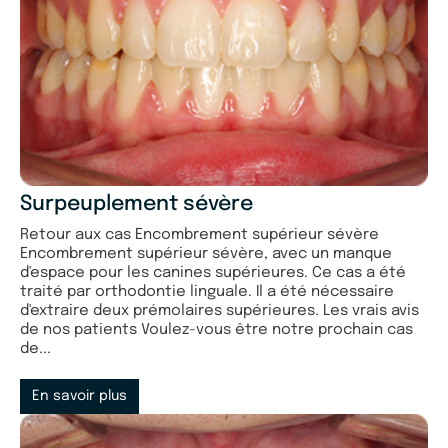
Surpeuplement sévère
Retour aux cas Encombrement supérieur sévère
Encombrement supérieur sévère, avec un manque
d'espace pour les canines supérieures. Ce cas a été
traité par orthodontie linguale. Il a été nécessaire
d'extraire deux prémolaires supérieures. Les vrais avis
de nos patients Voulez-vous être notre prochain cas
de...
En savoir plus