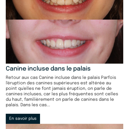
Canine incluse dans le palais
Retour aux cas Canine incluse dans le palais Parfois
l'éruption des canines supérieures est altérée au
point qu'elles ne font jamais éruption, on parle de
canines incluses, car les plus fréquentes sont celles
du haut, familièrement on parle de canines dans le
palais. Dans les cas...
En savoir plus