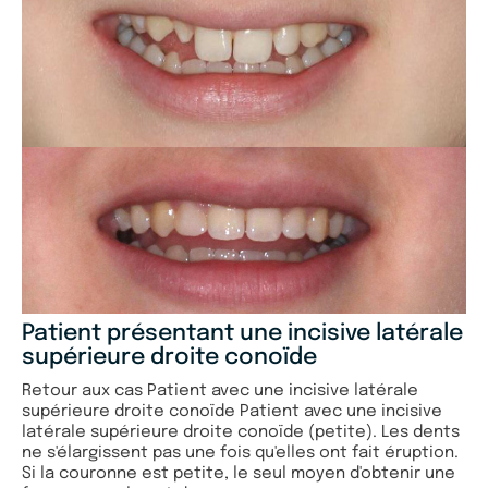
Patient présentant une incisive latérale
supérieure droite conoïde
Retour aux cas Patient avec une incisive latérale
supérieure droite conoïde Patient avec une incisive
latérale supérieure droite conoïde (petite). Les dents
ne s'élargissent pas une fois qu'elles ont fait éruption.
Si la couronne est petite, le seul moyen d'obtenir une