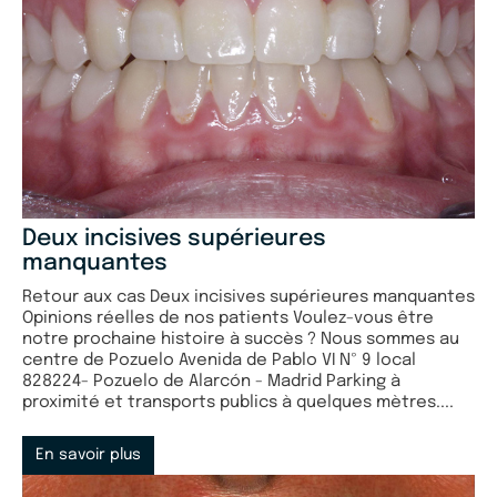
Deux incisives supérieures
manquantes
Retour aux cas Deux incisives supérieures manquantes
Opinions réelles de nos patients Voulez-vous être
notre prochaine histoire à succès ? Nous sommes au
centre de Pozuelo Avenida de Pablo VI Nº 9 local
828224- Pozuelo de Alarcón - Madrid Parking à
proximité et transports publics à quelques mètres....
En savoir plus