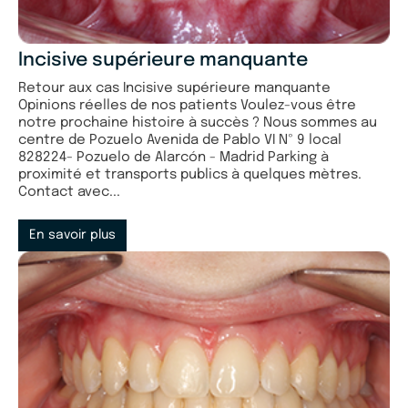
Incisive supérieure manquante
Retour aux cas Incisive supérieure manquante
Opinions réelles de nos patients Voulez-vous être
notre prochaine histoire à succès ? Nous sommes au
centre de Pozuelo Avenida de Pablo VI Nº 9 local
828224- Pozuelo de Alarcón - Madrid Parking à
proximité et transports publics à quelques mètres.
Contact avec...
En savoir plus