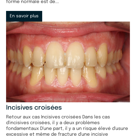
forme normale est de...
En savoir plus
Incisives croisées
Retour aux cas Incisives croisées Dans les cas
d'incisives croisées, il y a deux problèmes
fondamentaux D'une part, il y a un risque élevé d'usure
excessive et même de fracture d'une incisive