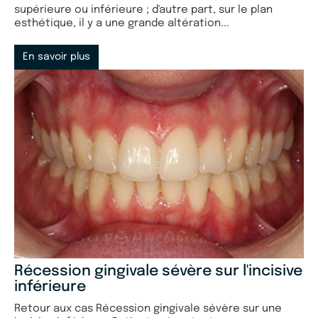
supérieure ou inférieure ; d'autre part, sur le plan
esthétique, il y a une grande altération...
En savoir plus
Récession gingivale sévère sur l'incisive
inférieure
Retour aux cas Récession gingivale sévère sur une