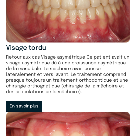
Visage tordu
Retour aux cas Visage asymétrique Ce patient avait un
visage asymétrique dû à une croissance asymétrique
de la mandibule. La mâchoire avait poussé
latéralement et vers l'avant. Le traitement comprend
presque toujours un traitement orthodontique et une
chirurgie orthognatique (chirurgie de la mâchoire et
des articulations de la mâchoire).
En savoir plus