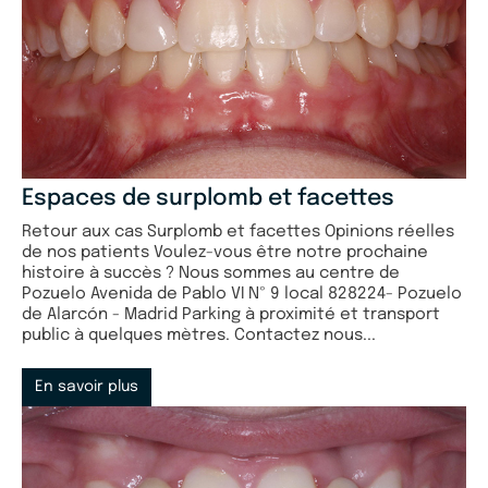
Espaces de surplomb et facettes
Retour aux cas Surplomb et facettes Opinions réelles
de nos patients Voulez-vous être notre prochaine
histoire à succès ? Nous sommes au centre de
Pozuelo Avenida de Pablo VI Nº 9 local 828224- Pozuelo
de Alarcón - Madrid Parking à proximité et transport
public à quelques mètres. Contactez nous...
En savoir plus