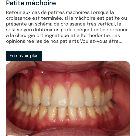
Petite mâchoire
Retour aux cas de petites mâchoires Lorsque la
croissance est terminée, si la mâchoire est petite ou
présente un schéma de croissance très vertical, le
seul moyen d'obtenir un profil adéquat est de recourir
à la chirurgie orthognatique et à l'orthodontie. Les
opinions réelles de nos patients Voulez-vous être...
En savoir plus