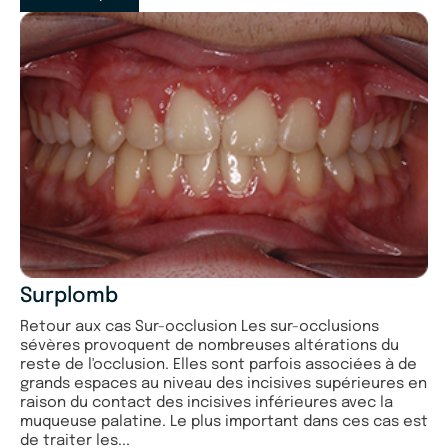
Surplomb
Retour aux cas Sur-occlusion Les sur-occlusions
sévères provoquent de nombreuses altérations du
reste de l'occlusion. Elles sont parfois associées à de
grands espaces au niveau des incisives supérieures en
raison du contact des incisives inférieures avec la
muqueuse palatine. Le plus important dans ces cas est
de traiter les...