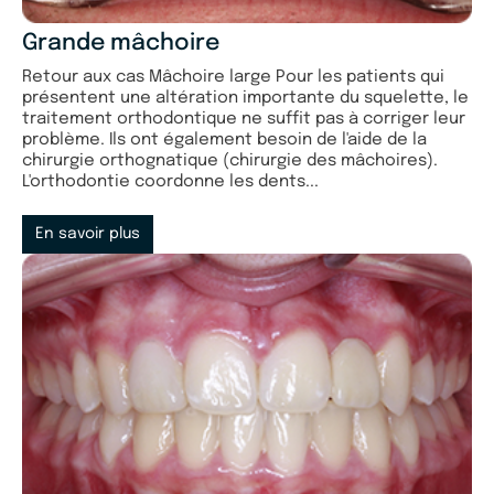
Grande mâchoire
Retour aux cas Mâchoire large Pour les patients qui
présentent une altération importante du squelette, le
traitement orthodontique ne suffit pas à corriger leur
problème. Ils ont également besoin de l'aide de la
chirurgie orthognatique (chirurgie des mâchoires).
L'orthodontie coordonne les dents...
En savoir plus