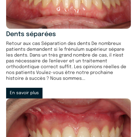
Dents séparées
Retour aux cas Séparation des dents De nombreux
patients demandent si le frénulum supérieur sépare
les dents. Dans un très grand nombre de cas, il n'est
pas nécessaire de l'enlever et un traitement
orthodontique correct suffit. Les opinions réelles de
nos patients Voulez-vous être notre prochaine
histoire à succès ? Nous sommes...
En savoir plus