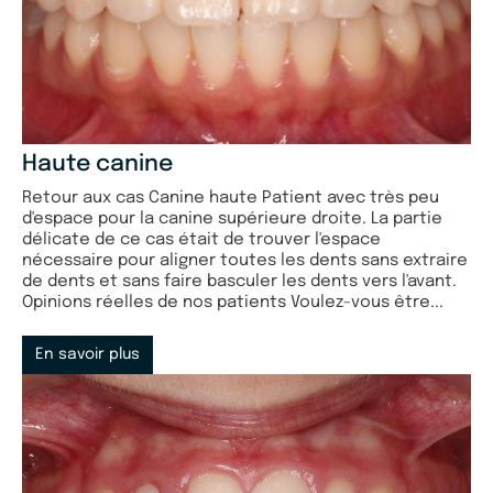
Haute canine
Retour aux cas Canine haute Patient avec très peu
d'espace pour la canine supérieure droite. La partie
délicate de ce cas était de trouver l'espace
nécessaire pour aligner toutes les dents sans extraire
de dents et sans faire basculer les dents vers l'avant.
Opinions réelles de nos patients Voulez-vous être...
En savoir plus