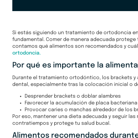
Si estás siguiendo un tratamiento de ortodoncia en 
fundamental. Comer de manera adecuada protege tu
contamos qué alimentos son recomendados y cuáles
ortodoncia.
Por qué es importante la alimenta
Durante el tratamiento ortodóntico, los brackets y
dental, especialmente tras la colocación inicial o
Desprender brackets o doblar alambres
Favorecer la acumulación de placa bacteriana
Provocar caries o manchas alrededor de los b
Por eso, mantener una dieta adecuada y seguir las
contratiempos y protege tu salud bucal.
Alimentos recomendados durante 