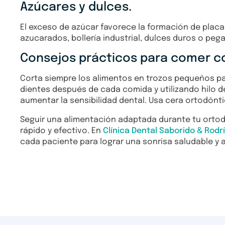
Azúcares y dulces.
El exceso de azúcar favorece la formación de plac
azucarados, bollería industrial, dulces duros o pe
Consejos prácticos para comer co
Corta siempre los alimentos en trozos pequeños para
dientes después de cada comida y utilizando hilo de
aumentar la sensibilidad dental. Usa cera ortodónti
Seguir una alimentación adaptada durante tu orto
rápido y efectivo. En
Clínica Dental Saborido & Rodr
cada paciente para lograr una sonrisa saludable y 