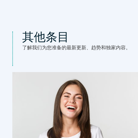
其他条目
了解我们为您准备的最新更新、趋势和独家内容。