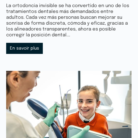
La ortodoncia invisible se ha convertido en uno de los
tratamientos dentales más demandados entre
adultos. Cada vez más personas buscan mejorar su
sonrisa de forma discreta, cómoda y eficaz, gracias a
los alineadores transparentes, ahora es posible
corregir la posición dental...
En savoir plus