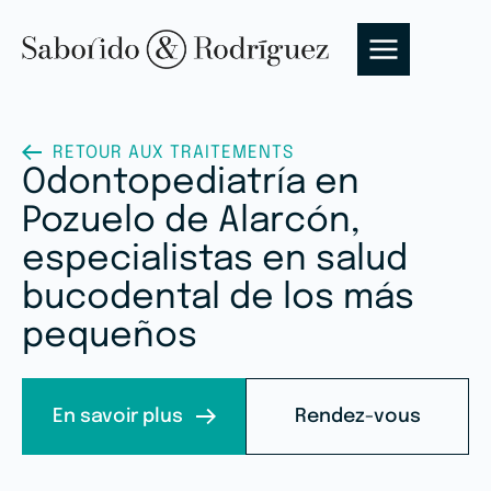
RETOUR AUX TRAITEMENTS
Odontopediatría en
Pozuelo de Alarcón,
especialistas en salud
bucodental de los más
pequeños
En savoir plus
Rendez-vous