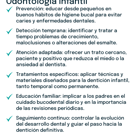
Odontología Infantil
Prevención: educar desde pequeños en
buenos hábitos de higiene bucal para evitar
caries y enfermedades dentales.
Detección temprana: identificar y tratar a
tiempo problemas de crecimiento,
maloclusiones o alteraciones del esmalte.
Atención adaptada: ofrecer un trato cercano,
paciente y positivo que reduzca el miedo o la
ansiedad al dentista.
Tratamientos específicos: aplicar técnicas y
materiales diseñados para la dentición infantil,
tanto temporal como permanente.
Educación familiar: implicar a los padres en el
cuidado bucodental diario y en la importancia
de las revisiones periódicas.
Seguimiento continuo: controlar la evolución
del desarrollo dental y guiar el paso hacia la
dentición definitiva.