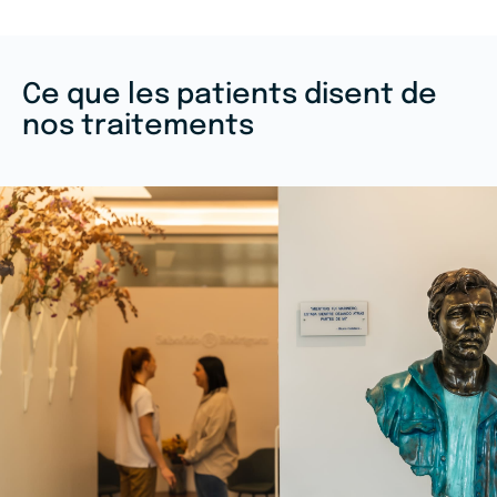
Ce que les patients disent de
nos traitements