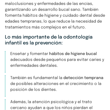
maloclusiones y enfermedades de las encías,
garantizando un desarrollo bucal sano. También
fomenta hábitos de higiene y cuidado dental desde
edades tempranas, lo que reduce la necesidad de
tratamientos más complejos en el futuro.
Lo más importante de la odontología
infantil es la prevención:
Enseñar y fomentar
hábitos de higiene bucal
adecuados desde pequeños para evitar caries y
enfermedades dentales.
También es fundamental la
detección temprana
de posibles alteraciones en el crecimiento o la
posición de los dientes.
Además, la atención psicológica y el trato
cercano ayudan a que los niños pierdan el