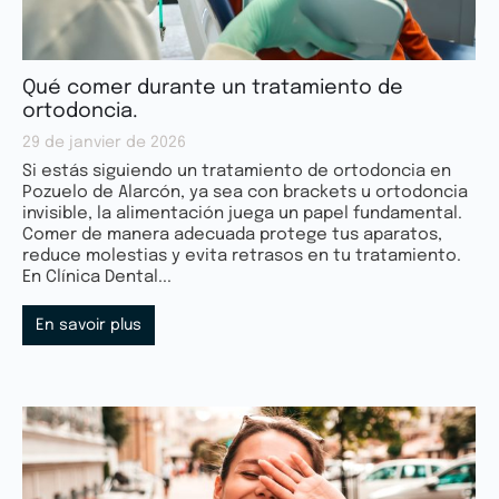
Qué comer durante un tratamiento de
ortodoncia.
29 de janvier de 2026
Si estás siguiendo un tratamiento de ortodoncia en
Pozuelo de Alarcón, ya sea con brackets u ortodoncia
invisible, la alimentación juega un papel fundamental.
Comer de manera adecuada protege tus aparatos,
reduce molestias y evita retrasos en tu tratamiento.
En Clínica Dental...
En savoir plus