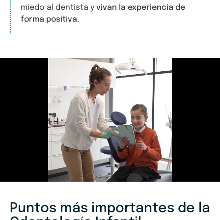
miedo al dentista y
vivan la experiencia de
forma positiva
.
Puntos más importantes de la