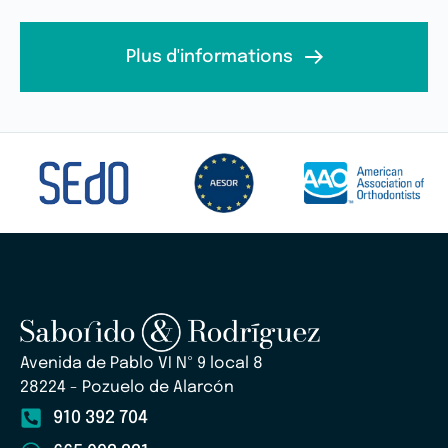
Plus d'informations
Avenida de Pablo VI Nº 9 local 8
28224 - Pozuelo de Alarcón
910 392 704