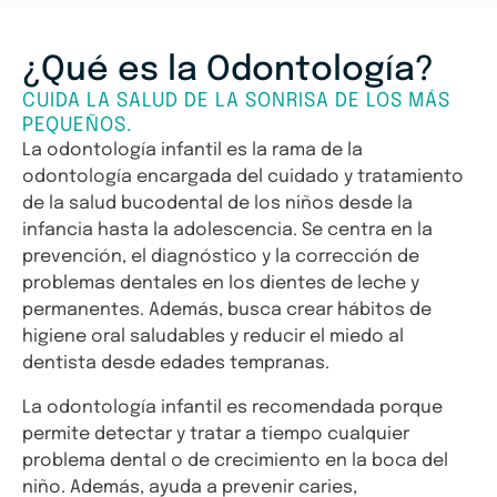
¿Qué es la Odontología?
CUIDA LA SALUD DE LA SONRISA DE LOS MÁS
PEQUEÑOS.
La odontología infantil es la rama de la
odontología encargada del cuidado y tratamiento
de la salud bucodental de los niños desde la
infancia hasta la adolescencia. Se centra en la
prevención, el diagnóstico y la corrección de
problemas dentales en los dientes de leche y
permanentes. Además, busca crear hábitos de
higiene oral saludables y reducir el miedo al
dentista desde edades tempranas.
La odontología infantil es recomendada porque
permite detectar y tratar a tiempo cualquier
problema dental o de crecimiento en la boca del
niño. Además, ayuda a prevenir caries,