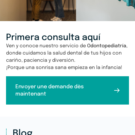
Primera consulta aquí
Ven y conoce nuestro servicio de
Odontopediatría
,
donde cuidamos la salud dental de tus hijos con
cariño, paciencia y diversión.
¡Porque una sonrisa sana empieza en la infancia!
Envoyer une demande dès
maintenant
Blog