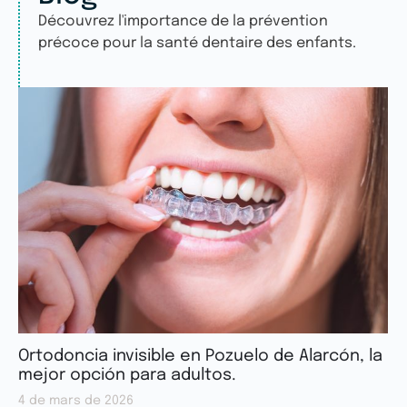
Découvrez l'importance de la prévention
précoce pour la santé dentaire des enfants.
Ortodoncia invisible en Pozuelo de Alarcón, la
mejor opción para adultos.
4 de mars de 2026