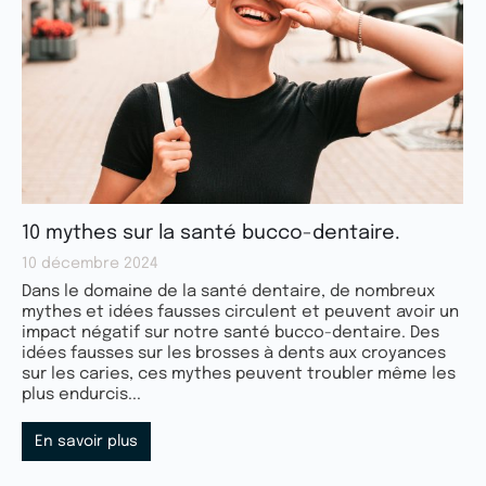
10 mythes sur la santé bucco-dentaire.
10 décembre 2024
Dans le domaine de la santé dentaire, de nombreux
mythes et idées fausses circulent et peuvent avoir un
impact négatif sur notre santé bucco-dentaire. Des
idées fausses sur les brosses à dents aux croyances
sur les caries, ces mythes peuvent troubler même les
plus endurcis...
En savoir plus