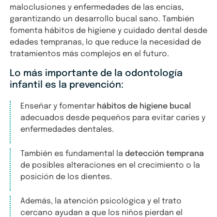
maloclusiones y enfermedades de las encías,
garantizando un desarrollo bucal sano. También
fomenta hábitos de higiene y cuidado dental desde
edades tempranas, lo que reduce la necesidad de
tratamientos más complejos en el futuro.
Lo más importante de la odontología
infantil es la prevención:
Enseñar y fomentar
hábitos de higiene bucal
adecuados desde pequeños para evitar caries y
enfermedades dentales.
También es fundamental la
detección temprana
de posibles alteraciones en el crecimiento o la
posición de los dientes.
Además, la atención psicológica y el trato
cercano ayudan a que los niños pierdan el