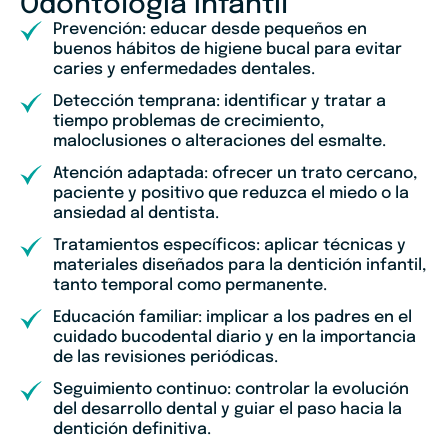
Odontología Infantil
Prevención: educar desde pequeños en
buenos hábitos de higiene bucal para evitar
caries y enfermedades dentales.
Detección temprana: identificar y tratar a
tiempo problemas de crecimiento,
maloclusiones o alteraciones del esmalte.
Atención adaptada: ofrecer un trato cercano,
paciente y positivo que reduzca el miedo o la
ansiedad al dentista.
Tratamientos específicos: aplicar técnicas y
materiales diseñados para la dentición infantil,
tanto temporal como permanente.
Educación familiar: implicar a los padres en el
cuidado bucodental diario y en la importancia
de las revisiones periódicas.
Seguimiento continuo: controlar la evolución
del desarrollo dental y guiar el paso hacia la
dentición definitiva.