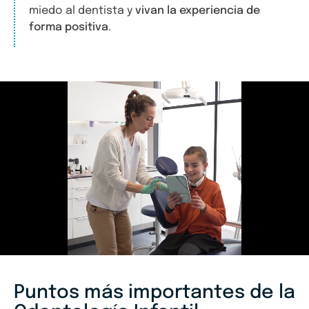
miedo al dentista y
vivan la experiencia de
forma positiva
.
Puntos más importantes de la