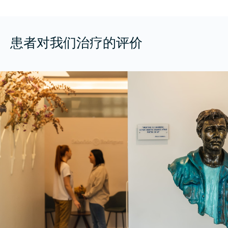
患者对我们治疗的评价