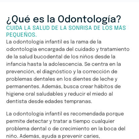
¿Qué es la Odontología?
CUIDA LA SALUD DE LA SONRISA DE LOS MÁS
PEQUEÑOS.
La odontología infantil es la rama de la
odontología encargada del cuidado y tratamiento
de la salud bucodental de los niños desde la
infancia hasta la adolescencia. Se centra en la
prevención, el diagnóstico y la corrección de
problemas dentales en los dientes de leche y
permanentes. Además, busca crear hábitos de
higiene oral saludables y reducir el miedo al
dentista desde edades tempranas.
La odontología infantil es recomendada porque
permite detectar y tratar a tiempo cualquier
problema dental o de crecimiento en la boca del
niño. Además, ayuda a prevenir caries,