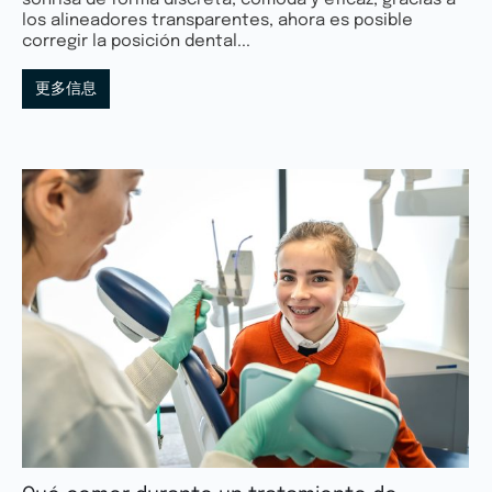
sonrisa de forma discreta, cómoda y eficaz, gracias a
los alineadores transparentes, ahora es posible
corregir la posición dental...
更多信息