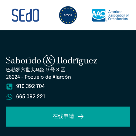
巴勃罗六世大马路 9 号 8 区
28224 - Pozuelo de Alarcón
910 392 704
665 092 221
在线申请