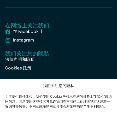
在网络上关注我们
在 Facebook 上
Instagram
我们关注您的隐私
法律声明和隐私
Cookies 政策
我们关注您的隐私
为了提供最佳体验，我们使用 Cookie 等技术在您的设备上存储和/或访
问信息。同意使用这些技术将允许我们在本网站上处理浏览行为或唯一
标识符等数据。不同意或撤销同意可能会对某些功能产生不利影响。