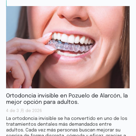
Ortodoncia invisible en Pozuelo de Alarcón, la
mejor opción para adultos.
4 de 3 月 de 2026
La ortodoncia invisible se ha convertido en uno de los
tratamientos dentales más demandados entre
adultos. Cada vez más personas buscan mejorar su