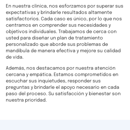
En nuestra clínica, nos esforzamos por superar sus
expectativas y brindarle resultados altamente
satisfactorios. Cada caso es único, por lo que nos
centramos en comprender sus necesidades y
objetivos individuales. Trabajamos de cerca con
usted para diseñar un plan de tratamiento
personalizado que aborde sus problemas de
mandíbula de manera efectiva y mejore su calidad
de vida.
Además, nos destacamos por nuestra atención
cercana y empática. Estamos comprometidos en
escuchar sus inquietudes, responder sus
preguntas y brindarle el apoyo necesario en cada
paso del proceso. Su satisfacción y bienestar son
nuestra prioridad.