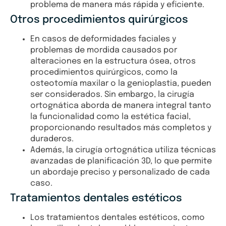
problema de manera más rápida y eficiente.
Otros procedimientos quirúrgicos
En casos de deformidades faciales y
problemas de mordida causados por
alteraciones en la estructura ósea, otros
procedimientos quirúrgicos, como la
osteotomía maxilar o la genioplastia, pueden
ser considerados. Sin embargo, la cirugía
ortognática aborda de manera integral tanto
la funcionalidad como la estética facial,
proporcionando resultados más completos y
duraderos.
Además, la cirugía ortognática utiliza técnicas
avanzadas de planificación 3D, lo que permite
un abordaje preciso y personalizado de cada
caso.
Tratamientos dentales estéticos
Los tratamientos dentales estéticos, como