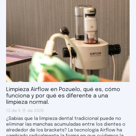
Limpieza Airflow en Pozuelo, qué es, cómo
funciona y por qué es diferente a una
limpieza normal.
13 de 5 月 de 2026
¿Sabías que la limpieza dental tradicional puede no
eliminar las manchas acumuladas entre los dientes o
alrededor de los brackets? La tecnología Airflow ha