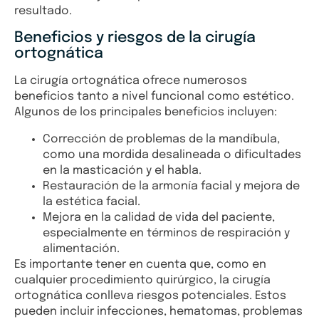
resultado.
Beneficios y riesgos de la cirugía
ortognática
La cirugía ortognática ofrece numerosos
beneficios tanto a nivel funcional como estético.
Algunos de los principales beneficios incluyen:
Corrección de problemas de la mandíbula,
como una mordida desalineada o dificultades
en la masticación y el habla.
Restauración de la armonía facial y mejora de
la estética facial.
Mejora en la calidad de vida del paciente,
especialmente en términos de respiración y
alimentación.
Es importante tener en cuenta que, como en
cualquier procedimiento quirúrgico, la cirugía
ortognática conlleva riesgos potenciales. Estos
pueden incluir infecciones, hematomas, problemas