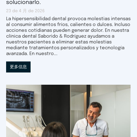
solucionarlo.
23 de 4 月 de 2026
La hipersensibilidad dental provoca molestias intensas
al consumir alimentos fríos, calientes o dulces. Incluso
acciones cotidianas pueden generar dolor. En nuestra
clínica dental Saborido & Rodríguez ayudamos a
nuestros pacientes a eliminar estas molestias
mediante tratamientos personalizados y tecnología
avanzada. En nuestro...
更多信息