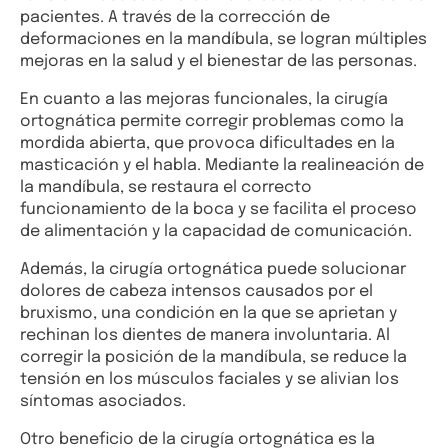
pacientes. A través de la corrección de
deformaciones en la mandíbula, se logran múltiples
mejoras en la salud y el bienestar de las personas.
En cuanto a las mejoras funcionales, la cirugía
ortognática permite corregir problemas como la
mordida abierta, que provoca dificultades en la
masticación y el habla. Mediante la realineación de
la mandíbula, se restaura el correcto
funcionamiento de la boca y se facilita el proceso
de alimentación y la capacidad de comunicación.
Además, la cirugía ortognática puede solucionar
dolores de cabeza intensos causados por el
bruxismo, una condición en la que se aprietan y
rechinan los dientes de manera involuntaria. Al
corregir la posición de la mandíbula, se reduce la
tensión en los músculos faciales y se alivian los
síntomas asociados.
Otro beneficio de la cirugía ortognática es la