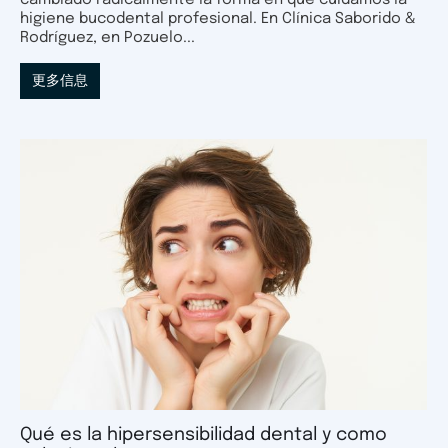
cambiado radicalmente la forma en que cuidamos la
higiene bucodental profesional. En Clínica Saborido &
Rodríguez, en Pozuelo...
更多信息
Qué es la hipersensibilidad dental y como