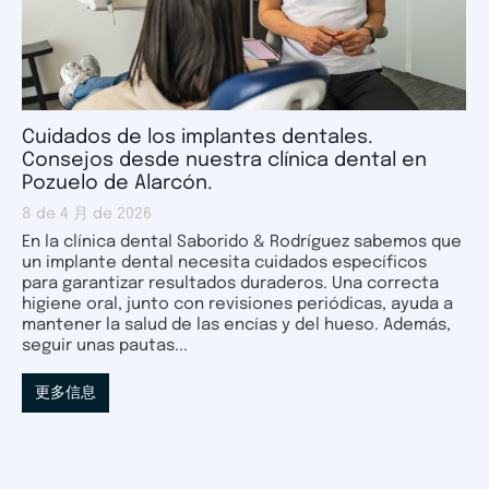
Cuidados de los implantes dentales.
Consejos desde nuestra clínica dental en
Pozuelo de Alarcón.
8 de 4 月 de 2026
En la clínica dental Saborido & Rodríguez sabemos que
un implante dental necesita cuidados específicos
para garantizar resultados duraderos. Una correcta
higiene oral, junto con revisiones periódicas, ayuda a
mantener la salud de las encías y del hueso. Además,
seguir unas pautas...
更多信息