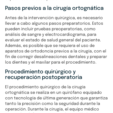
Pasos previos a la cirugía ortognática
Antes de la intervención quirúrgica, es necesario
llevar a cabo algunos pasos preparatorios. Estos
pueden incluir pruebas preoperatorias, como
análisis de sangre y electrocardiograma, para
evaluar el estado de salud general del paciente.
Además, es posible que se requiera el uso de
aparatos de ortodoncia previos a la cirugía, con el
fin de corregir desalineaciones dentales y preparar
los dientes y el maxilar para el procedimiento.
Procedimiento quirúrgico y
recuperación postoperatoria
El procedimiento quirúrgico de la cirugía
ortognática se realiza en un quirófano equipado
con tecnología de última generación que garantiza
tanto la precisión como la seguridad durante la
operación. Durante la cirugía, el equipo médico