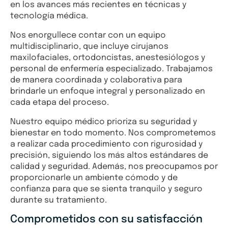
en los avances más recientes en técnicas y
tecnología médica.
Nos enorgullece contar con un equipo
multidisciplinario, que incluye cirujanos
maxilofaciales, ortodoncistas, anestesiólogos y
personal de enfermería especializado. Trabajamos
de manera coordinada y colaborativa para
brindarle un enfoque integral y personalizado en
cada etapa del proceso.
Nuestro equipo médico prioriza su seguridad y
bienestar en todo momento. Nos comprometemos
a realizar cada procedimiento con rigurosidad y
precisión, siguiendo los más altos estándares de
calidad y seguridad. Además, nos preocupamos por
proporcionarle un ambiente cómodo y de
confianza para que se sienta tranquilo y seguro
durante su tratamiento.
Comprometidos con su satisfacción