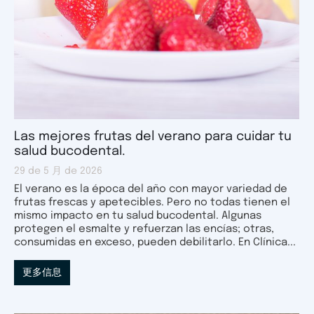
Las mejores frutas del verano para cuidar tu
salud bucodental.
29 de 5 月 de 2026
El verano es la época del año con mayor variedad de
frutas frescas y apetecibles. Pero no todas tienen el
mismo impacto en tu salud bucodental. Algunas
protegen el esmalte y refuerzan las encías; otras,
consumidas en exceso, pueden debilitarlo. En Clínica...
更多信息