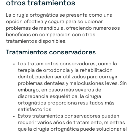
otros tratamientos
La cirugía ortognática se presenta como una
opción efectiva y segura para solucionar
problemas de mandíbula, ofreciendo numerosos
beneficios en comparación con otros
tratamientos disponibles.
Tratamientos conservadores
Los tratamientos conservadores, como la
terapia de ortodoncia y la rehabilitación
dental, pueden ser utilizados para corregir
problemas dentales y maloclusiones leves. Sin
embargo, en casos más severos de
discrepancia esquelética, la cirugía
ortognática proporciona resultados más
satisfactorios.
Estos tratamientos conservadores pueden
requerir varios años de tratamiento, mientras
que la cirugía ortognática puede solucionar el