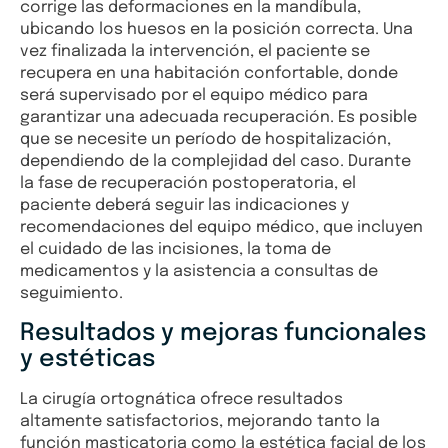
corrige las deformaciones en la mandíbula,
ubicando los huesos en la posición correcta. Una
vez finalizada la intervención, el paciente se
recupera en una habitación confortable, donde
será supervisado por el equipo médico para
garantizar una adecuada recuperación. Es posible
que se necesite un período de hospitalización,
dependiendo de la complejidad del caso. Durante
la fase de recuperación postoperatoria, el
paciente deberá seguir las indicaciones y
recomendaciones del equipo médico, que incluyen
el cuidado de las incisiones, la toma de
medicamentos y la asistencia a consultas de
seguimiento.
Resultados y mejoras funcionales
y estéticas
La cirugía ortognática ofrece resultados
altamente satisfactorios, mejorando tanto la
función masticatoria como la estética facial de los