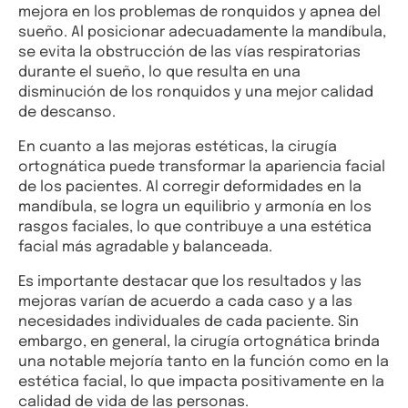
mejora en los problemas de ronquidos y apnea del
sueño. Al posicionar adecuadamente la mandíbula,
se evita la obstrucción de las vías respiratorias
durante el sueño, lo que resulta en una
disminución de los ronquidos y una mejor calidad
de descanso.
En cuanto a las mejoras estéticas, la cirugía
ortognática puede transformar la apariencia facial
de los pacientes. Al corregir deformidades en la
mandíbula, se logra un equilibrio y armonía en los
rasgos faciales, lo que contribuye a una estética
facial más agradable y balanceada.
Es importante destacar que los resultados y las
mejoras varían de acuerdo a cada caso y a las
necesidades individuales de cada paciente. Sin
embargo, en general, la cirugía ortognática brinda
una notable mejoría tanto en la función como en la
estética facial, lo que impacta positivamente en la
calidad de vida de las personas.