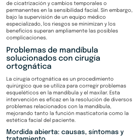
de cicatrización y cambios temporales o
permanentes en la sensibilidad facial. Sin embargo,
bajo la supervisión de un equipo médico
especializado, los riesgos se minimizan y los
beneficios superan ampliamente las posibles
complicaciones.
Problemas de mandíbula
solucionados con cirugía
ortognática
La cirugía ortognática es un procedimiento
quirúrgico que se utiliza para corregir problemas
esqueléticos en la mandíbula y el maxilar. Esta
intervención es eficaz en la resolución de diversos
problemas relacionados con la mandíbula,
mejorando tanto la función masticatoria como la
estética facial del paciente.
Mordida abierta: causas, síntomas y
tratamiento