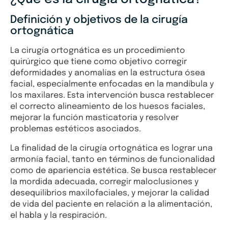
Definición y objetivos de la cirugía
ortognática
La cirugía ortognática es un procedimiento
quirúrgico que tiene como objetivo corregir
deformidades y anomalías en la estructura ósea
facial, especialmente enfocadas en la mandíbula y
los maxilares. Esta intervención busca restablecer
el correcto alineamiento de los huesos faciales,
mejorar la función masticatoria y resolver
problemas estéticos asociados.
La finalidad de la cirugía ortognática es lograr una
armonía facial, tanto en términos de funcionalidad
como de apariencia estética. Se busca restablecer
la mordida adecuada, corregir maloclusiones y
desequilibrios maxilofaciales, y mejorar la calidad
de vida del paciente en relación a la alimentación,
el habla y la respiración.