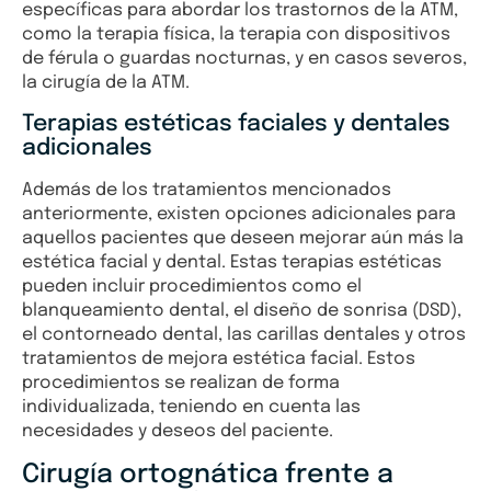
específicas para abordar los trastornos de la ATM,
como la terapia física, la terapia con dispositivos
de férula o guardas nocturnas, y en casos severos,
la cirugía de la ATM.
Terapias estéticas faciales y dentales
adicionales
Además de los tratamientos mencionados
anteriormente, existen opciones adicionales para
aquellos pacientes que deseen mejorar aún más la
estética facial y dental. Estas terapias estéticas
pueden incluir procedimientos como el
blanqueamiento dental, el diseño de sonrisa (DSD),
el contorneado dental, las carillas dentales y otros
tratamientos de mejora estética facial. Estos
procedimientos se realizan de forma
individualizada, teniendo en cuenta las
necesidades y deseos del paciente.
Cirugía ortognática frente a