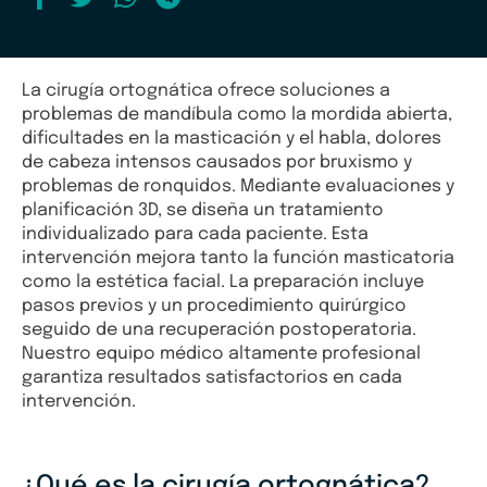
La cirugía ortognática ofrece soluciones a
problemas de mandíbula como la mordida abierta,
dificultades en la masticación y el habla, dolores
de cabeza intensos causados por bruxismo y
problemas de ronquidos. Mediante evaluaciones y
planificación 3D, se diseña un tratamiento
individualizado para cada paciente. Esta
intervención mejora tanto la función masticatoria
como la estética facial. La preparación incluye
pasos previos y un procedimiento quirúrgico
seguido de una recuperación postoperatoria.
Nuestro equipo médico altamente profesional
garantiza resultados satisfactorios en cada
intervención.
¿Qué es la cirugía ortognática?