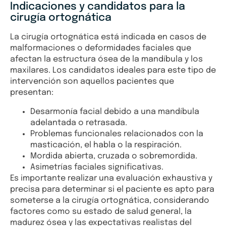
Indicaciones y candidatos para la
cirugía ortognática
La cirugía ortognática está indicada en casos de
malformaciones o deformidades faciales que
afectan la estructura ósea de la mandíbula y los
maxilares. Los candidatos ideales para este tipo de
intervención son aquellos pacientes que
presentan:
Desarmonía facial debido a una mandíbula
adelantada o retrasada.
Problemas funcionales relacionados con la
masticación, el habla o la respiración.
Mordida abierta, cruzada o sobremordida.
Asimetrías faciales significativas.
Es importante realizar una evaluación exhaustiva y
precisa para determinar si el paciente es apto para
someterse a la cirugía ortognática, considerando
factores como su estado de salud general, la
madurez ósea y las expectativas realistas del