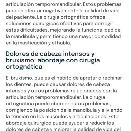
articulación temporomandibular. Estos problemas
pueden afectar negativamente la calidad de vida
del paciente. La cirugía ortognática ofrece
soluciones quirúrgicas efectivas para corregir
estas dificultades, mejorando la funcionalidad de
la mandíbula y permitiendo una mayor comodidad
en la masticación y el habla.
Dolores de cabeza intensos y
bruxismo: abordaje con cirugía
ortognática
El bruxismo, que es el hábito de apretar o rechinar
los dientes, puede causar dolores de cabeza
intensos y otros problemas relacionados con la
articulación temporomandibular. La cirugía
ortognática puede abordar estos problemas,
corrigiendo la posición de la mandíbula y aliviando
la tensión en los músculos y articulaciones. Este
abordaje quirúrgico puede ayudar a reducir los
dolores de cabeza y mejorar la calidad de vida del