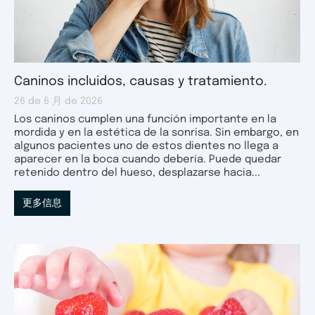
Caninos incluidos, causas y tratamiento.
26 de 6 月 de 2026
Los caninos cumplen una función importante en la
mordida y en la estética de la sonrisa. Sin embargo, en
algunos pacientes uno de estos dientes no llega a
aparecer en la boca cuando debería. Puede quedar
retenido dentro del hueso, desplazarse hacia...
更多信息