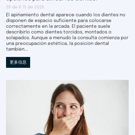
26 de 6 月 de 2026
El apiñamiento dental aparece cuando los dientes no
disponen de espacio suficiente para colocarse
correctamente en la arcada. El paciente suele
describirlo como dientes torcidos, montados o
solapados. Aunque a menudo la consulta comienza por
una preocupación estética, la posición dental
también...
更多信息