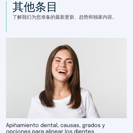
其他条目
了解我们为您准备的最新更新、趋势和独家内容。
Apiñamiento dental, causas, grados y
opciones para alinear los dientes.