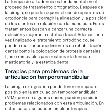
La terapia de ortodoncia es fundamental en el
proceso de tratamiento ortognático. Después de
la cirugía, se puede requerir el uso de aparatos de
ortodoncia para corregir la alineación y la posición
de los dientes en relación con la mandíbula. Estos
tratamientos buscan alcanzar una correcta
oclusión y mejorar la estética facial. Además, una
vez finalizado el tratamiento ortodóncico, se
pueden realizar procedimientos de rehabilitación
dental como la colocación de prótesis dentales
fijas o removibles para restaurar la función
masticatoria y la estética dental.
Terapias para problemas de la
articulación temporomandibular
La cirugía ortognática puede tener un impacto
positivo en la articulación temporomandibular
(ATM), pero en algunos casos, pueden persistir
problemas relacionados con esta articulación. En
estos casos, se pueden emplear terapias