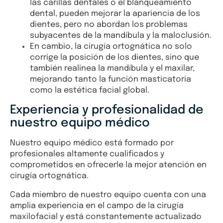
las carillas dentales o el blanqueamiento
dental, pueden mejorar la apariencia de los
dientes, pero no abordan los problemas
subyacentes de la mandíbula y la maloclusión.
En cambio, la cirugía ortognática no solo
corrige la posición de los dientes, sino que
también realinea la mandíbula y el maxilar,
mejorando tanto la función masticatoria
como la estética facial global.
Experiencia y profesionalidad de
nuestro equipo médico
Nuestro equipo médico está formado por
profesionales altamente cualificados y
comprometidos en ofrecerle la mejor atención en
cirugía ortognática.
Cada miembro de nuestro equipo cuenta con una
amplia experiencia en el campo de la cirugía
maxilofacial y está constantemente actualizado