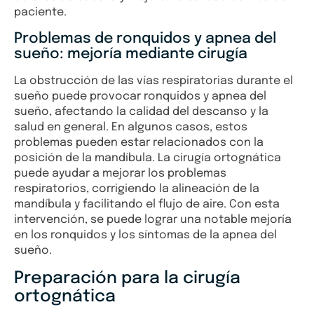
paciente.
Problemas de ronquidos y apnea del
sueño: mejoría mediante cirugía
La obstrucción de las vías respiratorias durante el
sueño puede provocar ronquidos y apnea del
sueño, afectando la calidad del descanso y la
salud en general. En algunos casos, estos
problemas pueden estar relacionados con la
posición de la mandíbula. La cirugía ortognática
puede ayudar a mejorar los problemas
respiratorios, corrigiendo la alineación de la
mandíbula y facilitando el flujo de aire. Con esta
intervención, se puede lograr una notable mejoría
en los ronquidos y los síntomas de la apnea del
sueño.
Preparación para la cirugía
ortognática