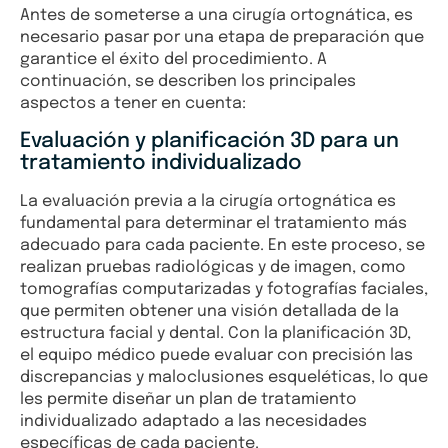
Antes de someterse a una cirugía ortognática, es
necesario pasar por una etapa de preparación que
garantice el éxito del procedimiento. A
continuación, se describen los principales
aspectos a tener en cuenta:
Evaluación y planificación 3D para un
tratamiento individualizado
La evaluación previa a la cirugía ortognática es
fundamental para determinar el tratamiento más
adecuado para cada paciente. En este proceso, se
realizan pruebas radiológicas y de imagen, como
tomografías computarizadas y fotografías faciales,
que permiten obtener una visión detallada de la
estructura facial y dental. Con la planificación 3D,
el equipo médico puede evaluar con precisión las
discrepancias y maloclusiones esqueléticas, lo que
les permite diseñar un plan de tratamiento
individualizado adaptado a las necesidades
específicas de cada paciente.