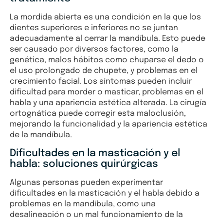
La mordida abierta es una condición en la que los
dientes superiores e inferiores no se juntan
adecuadamente al cerrar la mandíbula. Esto puede
ser causado por diversos factores, como la
genética, malos hábitos como chuparse el dedo o
el uso prolongado de chupete, y problemas en el
crecimiento facial. Los síntomas pueden incluir
dificultad para morder o masticar, problemas en el
habla y una apariencia estética alterada. La cirugía
ortognática puede corregir esta maloclusión,
mejorando la funcionalidad y la apariencia estética
de la mandíbula.
Dificultades en la masticación y el
habla: soluciones quirúrgicas
Algunas personas pueden experimentar
dificultades en la masticación y el habla debido a
problemas en la mandíbula, como una
desalineación o un mal funcionamiento de la