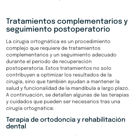
Tratamientos complementarios y
seguimiento postoperatorio
La cirugía ortognática es un procedimiento
complejo que requiere de tratamientos
complementarios y un seguimiento adecuado
durante el periodo de recuperación
postoperatoria. Estos tratamientos no solo
contribuyen a optimizar los resultados de la
cirugía, sino que también ayudan a mantener la
salud y funcionalidad de la mandíbula a largo plazo.
A continuación, se detallan algunas de las terapias
y cuidados que pueden ser necesarios tras una
cirugía ortognática:
Terapia de ortodoncia y rehabilitación
dental