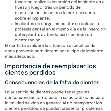
fases: se realiza la inserción del implante en el
hueso y luego, tras un periodo de
cicatrización, se coloca la prótesis dental
sobre el implante.
Implantes de carga inmediata: se coloca la
prótesis dental en el mismo día de la inserción
del implante, evitando así el período de
cicatrización.
El dentista evaluará la situación específica de
cada paciente para determinar el tipo de implante
más adecuado.
Importancia de reemplazar los
dientes perdidos
Consecuencias de la falta de dientes
La ausencia de dientes puede tener graves
consecuencias tanto para la salud oral como para
la calidad de vida en general. Al no reemplazar los
dientes perdidos, se pueden presentar problemas