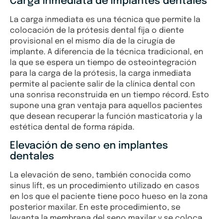
Carga inmediata de implantes dentales
La carga inmediata es una técnica que permite la
colocación de la prótesis dental fija o diente
provisional en el mismo día de la cirugía de
implante. A diferencia de la técnica tradicional, en
la que se espera un tiempo de osteointegración
para la carga de la prótesis, la carga inmediata
permite al paciente salir de la clínica dental con
una sonrisa reconstruida en un tiempo récord. Esto
supone una gran ventaja para aquellos pacientes
que desean recuperar la función masticatoria y la
estética dental de forma rápida.
Elevación de seno en implantes
dentales
La elevación de seno, también conocida como
sinus lift, es un procedimiento utilizado en casos
en los que el paciente tiene poco hueso en la zona
posterior maxilar. En este procedimiento, se
levanta la membrana del seno maxilar y se coloca