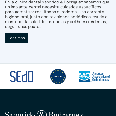
En la clínica dental Saborido & Rodríguez sabemos que
un implante dental necesita cuidados específicos
para garantizar resultados duraderos. Una correcta
higiene oral, junto con revisiones periódicas, ayuda a
mantener la salud de las encías y del hueso. Además,
seguir unas pautas...
Leer más