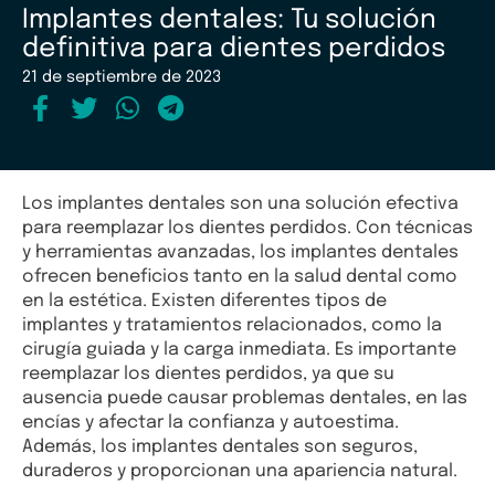
Implantes dentales: Tu solución
definitiva para dientes perdidos
21 de septiembre de 2023
Los implantes dentales son una solución efectiva
para reemplazar los dientes perdidos. Con técnicas
y herramientas avanzadas, los implantes dentales
ofrecen beneficios tanto en la salud dental como
en la estética. Existen diferentes tipos de
implantes y tratamientos relacionados, como la
cirugía guiada y la carga inmediata. Es importante
reemplazar los dientes perdidos, ya que su
ausencia puede causar problemas dentales, en las
encías y afectar la confianza y autoestima.
Además, los implantes dentales son seguros,
duraderos y proporcionan una apariencia natural.