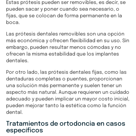
Estas prótesis pueden ser removibles, es decir, se
pueden sacar y poner cuando sea necesario, o
fijas, que se colocan de forma permanente en la
boca.
Las prótesis dentales removibles son una opción
más económica y ofrecen flexibilidad en su uso. Sin
embargo, pueden resultar menos cómodas y no
ofrecen la misma estabilidad que los implantes
dentales.
Por otro lado, las prótesis dentales fijas, como las
dentaduras completas o puentes, proporcionan
una solución más permanente y suelen tener un
aspecto más natural. Aunque requieren un cuidado
adecuado y pueden implicar un mayor costo inicial,
pueden mejorar tanto la estética como la función
dental.
Tratamientos de ortodoncia en casos
específicos