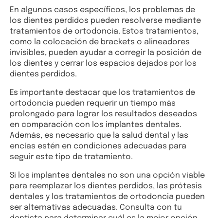
En algunos casos específicos, los problemas de
los dientes perdidos pueden resolverse mediante
tratamientos de ortodoncia. Estos tratamientos,
como la colocación de brackets o alineadores
invisibles, pueden ayudar a corregir la posición de
los dientes y cerrar los espacios dejados por los
dientes perdidos.
Es importante destacar que los tratamientos de
ortodoncia pueden requerir un tiempo más
prolongado para lograr los resultados deseados
en comparación con los implantes dentales.
Además, es necesario que la salud dental y las
encías estén en condiciones adecuadas para
seguir este tipo de tratamiento.
Si los implantes dentales no son una opción viable
para reemplazar los dientes perdidos, las prótesis
dentales y los tratamientos de ortodoncia pueden
ser alternativas adecuadas. Consulta con tu