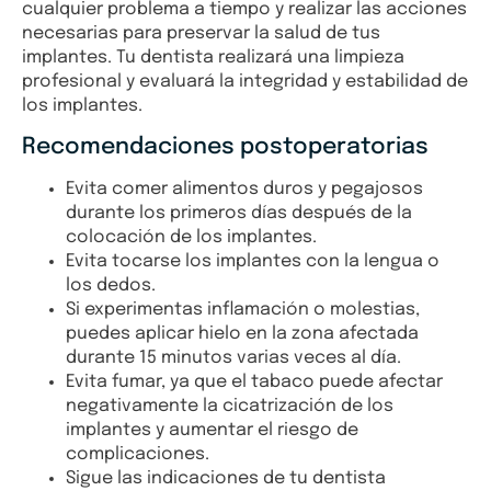
cualquier problema a tiempo y realizar las acciones
necesarias para preservar la salud de tus
implantes. Tu dentista realizará una limpieza
profesional y evaluará la integridad y estabilidad de
los implantes.
Recomendaciones postoperatorias
Evita comer alimentos duros y pegajosos
durante los primeros días después de la
colocación de los implantes.
Evita tocarse los implantes con la lengua o
los dedos.
Si experimentas inflamación o molestias,
puedes aplicar hielo en la zona afectada
durante 15 minutos varias veces al día.
Evita fumar, ya que el tabaco puede afectar
negativamente la cicatrización de los
implantes y aumentar el riesgo de
complicaciones.
Sigue las indicaciones de tu dentista