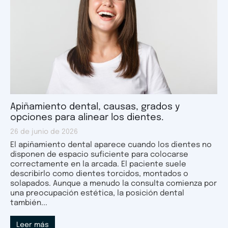
Apiñamiento dental, causas, grados y
opciones para alinear los dientes.
26 de junio de 2026
El apiñamiento dental aparece cuando los dientes no
disponen de espacio suficiente para colocarse
correctamente en la arcada. El paciente suele
describirlo como dientes torcidos, montados o
solapados. Aunque a menudo la consulta comienza por
una preocupación estética, la posición dental
también...
Leer más