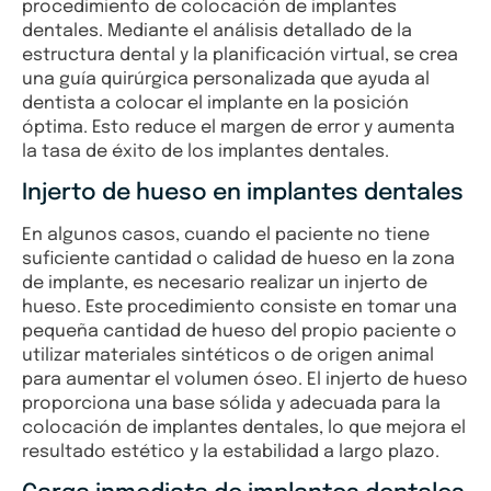
procedimiento de colocación de implantes
dentales. Mediante el análisis detallado de la
estructura dental y la planificación virtual, se crea
una guía quirúrgica personalizada que ayuda al
dentista a colocar el implante en la posición
óptima. Esto reduce el margen de error y aumenta
la tasa de éxito de los implantes dentales.
Injerto de hueso en implantes dentales
En algunos casos, cuando el paciente no tiene
suficiente cantidad o calidad de hueso en la zona
de implante, es necesario realizar un injerto de
hueso. Este procedimiento consiste en tomar una
pequeña cantidad de hueso del propio paciente o
utilizar materiales sintéticos o de origen animal
para aumentar el volumen óseo. El injerto de hueso
proporciona una base sólida y adecuada para la
colocación de implantes dentales, lo que mejora el
resultado estético y la estabilidad a largo plazo.