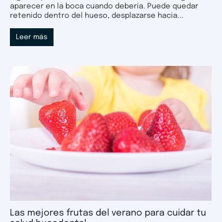
aparecer en la boca cuando debería. Puede quedar
retenido dentro del hueso, desplazarse hacia...
Leer más
Las mejores frutas del verano para cuidar tu