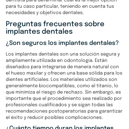
dentista para determinar cuál es la mejor opción
para tu caso particular, teniendo en cuenta tus
necesidades y objetivos dentales.
Preguntas frecuentes sobre
implantes dentales
¿Son seguros los implantes dentales?
Los implantes dentales son una solución segura y
ampliamente utilizada en odontología. Están
diseñados para integrarse de manera natural con
el hueso maxilar y ofrecen una base sólida para los
dientes artificiales. Los materiales utilizados son
generalmente biocompatibles, como el titanio, lo
que minimiza el riesgo de rechazo. Sin embargo, es
importante que el procedimiento sea realizado por
profesionales cualificados y se sigan todas las
recomendaciones postoperatorias para garantizar
el éxito y reducir posibles complicaciones.
¿Cuánto tiempo duran los implantes