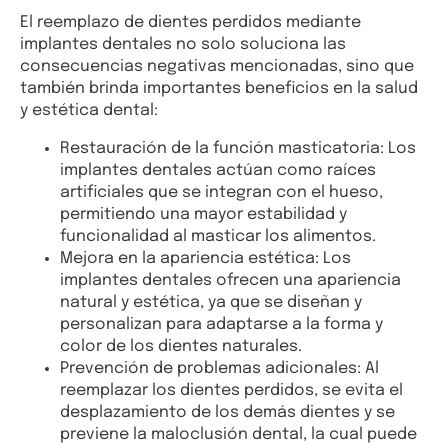
El reemplazo de dientes perdidos mediante
implantes dentales no solo soluciona las
consecuencias negativas mencionadas, sino que
también brinda importantes beneficios en la salud
y estética dental:
Restauración de la función masticatoria: Los
implantes dentales actúan como raíces
artificiales que se integran con el hueso,
permitiendo una mayor estabilidad y
funcionalidad al masticar los alimentos.
Mejora en la apariencia estética: Los
implantes dentales ofrecen una apariencia
natural y estética, ya que se diseñan y
personalizan para adaptarse a la forma y
color de los dientes naturales.
Prevención de problemas adicionales: Al
reemplazar los dientes perdidos, se evita el
desplazamiento de los demás dientes y se
previene la maloclusión dental, la cual puede