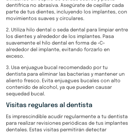
dentífrica no abrasiva. Asegúrate de cepillar cada
parte de tus dientes, incluyendo los implantes, con
movimientos suaves y circulares.
2. Utiliza hilo dental o seda dental para limpiar entre
los dientes y alrededor de los implantes. Pasa
suavemente el hilo dental en forma de «C»
alrededor del implante, evitando forzarlo en
exceso.
3. Usa enjuague bucal recomendado por tu
dentista para eliminar las bacterias y mantener un
aliento fresco. Evita enjuagues bucales con alto
contenido de alcohol, ya que pueden causar
sequedad bucal.
Visitas regulares al dentista
Es imprescindible acudir regularmente a tu dentista
para realizar revisiones periódicas de tus implantes
dentales. Estas visitas permitirán detectar