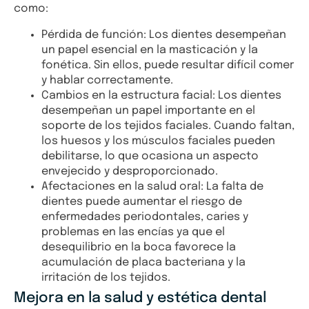
como:
Pérdida de función: Los dientes desempeñan
un papel esencial en la masticación y la
fonética. Sin ellos, puede resultar difícil comer
y hablar correctamente.
Cambios en la estructura facial: Los dientes
desempeñan un papel importante en el
soporte de los tejidos faciales. Cuando faltan,
los huesos y los músculos faciales pueden
debilitarse, lo que ocasiona un aspecto
envejecido y desproporcionado.
Afectaciones en la salud oral: La falta de
dientes puede aumentar el riesgo de
enfermedades periodontales, caries y
problemas en las encías ya que el
desequilibrio en la boca favorece la
acumulación de placa bacteriana y la
irritación de los tejidos.
Mejora en la salud y estética dental