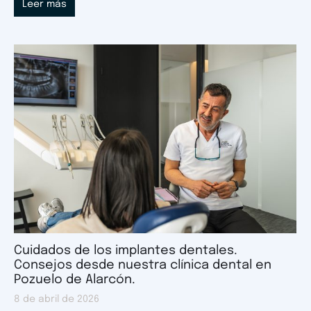
Leer más
Cuidados de los implantes dentales.
Consejos desde nuestra clínica dental en
Pozuelo de Alarcón.
8 de abril de 2026