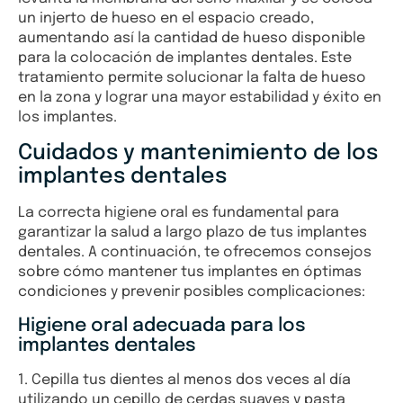
un injerto de hueso en el espacio creado,
aumentando así la cantidad de hueso disponible
para la colocación de implantes dentales. Este
tratamiento permite solucionar la falta de hueso
en la zona y lograr una mayor estabilidad y éxito en
los implantes.
Cuidados y mantenimiento de los
implantes dentales
La correcta higiene oral es fundamental para
garantizar la salud a largo plazo de tus implantes
dentales. A continuación, te ofrecemos consejos
sobre cómo mantener tus implantes en óptimas
condiciones y prevenir posibles complicaciones:
Higiene oral adecuada para los
implantes dentales
1. Cepilla tus dientes al menos dos veces al día
utilizando un cepillo de cerdas suaves y pasta