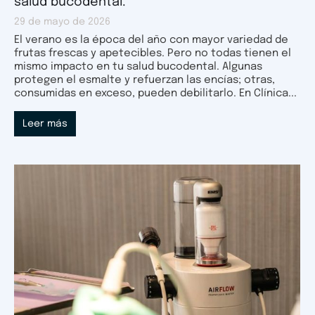
salud bucodental.
29 de mayo de 2026
El verano es la época del año con mayor variedad de
frutas frescas y apetecibles. Pero no todas tienen el
mismo impacto en tu salud bucodental. Algunas
protegen el esmalte y refuerzan las encías; otras,
consumidas en exceso, pueden debilitarlo. En Clínica...
Leer más