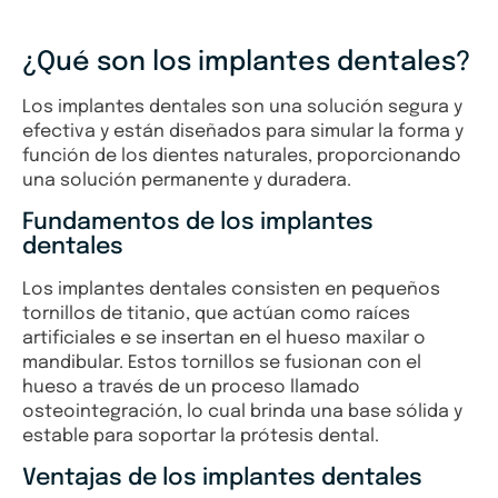
¿Qué son los implantes dentales?
Los implantes dentales son una solución segura y
efectiva y están diseñados para simular la forma y
función de los dientes naturales, proporcionando
una solución permanente y duradera.
Fundamentos de los implantes
dentales
Los implantes dentales consisten en pequeños
tornillos de titanio, que actúan como raíces
artificiales e se insertan en el hueso maxilar o
mandibular. Estos tornillos se fusionan con el
hueso a través de un proceso llamado
osteointegración, lo cual brinda una base sólida y
estable para soportar la prótesis dental.
Ventajas de los implantes dentales