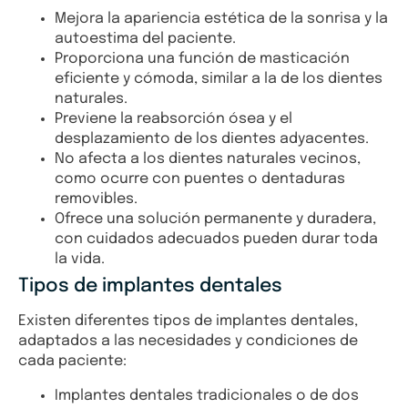
Mejora la apariencia estética de la sonrisa y la
autoestima del paciente.
Proporciona una función de masticación
eficiente y cómoda, similar a la de los dientes
naturales.
Previene la reabsorción ósea y el
desplazamiento de los dientes adyacentes.
No afecta a los dientes naturales vecinos,
como ocurre con puentes o dentaduras
removibles.
Ofrece una solución permanente y duradera,
con cuidados adecuados pueden durar toda
la vida.
Tipos de implantes dentales
Existen diferentes tipos de implantes dentales,
adaptados a las necesidades y condiciones de
cada paciente:
Implantes dentales tradicionales o de dos