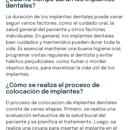
dentales?
La duración de los implantes dentales puede variar
según varios factores, como el cuidado oral, la
salud general del paciente y otros factores
individuales. En general, los implantes dentales
bien cuidados y mantenidos pueden durar toda la
vida. Es esencial mantener una buena higiene oral,
programar visitas regulares al dentista y evitar
hábitos perjudiciales, como fumar o morder
objetos duros, para maximizar la vida útil de los
implantes.
¿Cómo se realiza el proceso de
colocación de implantes?
El proceso de colocación de implantes dentales
consta de varias etapas. Primero, se realiza una
evaluación exhaustiva de la salud bucal del
paciente y se planifica el tratamiento. Luego, se
realiza una cirugía para insertar el implante en el