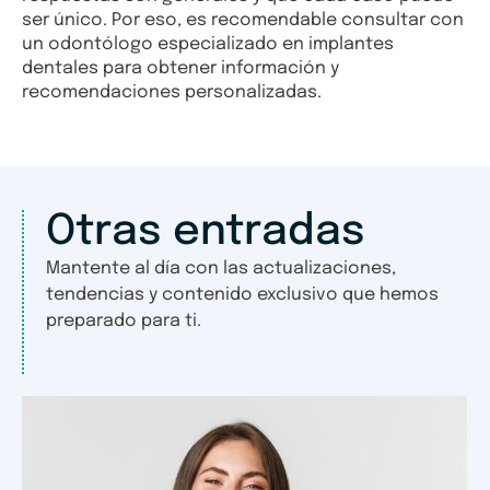
ser único. Por eso, es recomendable consultar con
un odontólogo especializado en implantes
dentales para obtener información y
recomendaciones personalizadas.
Otras entradas
Mantente al día con las actualizaciones,
tendencias y contenido exclusivo que hemos
preparado para ti.