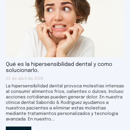
Qué es la hipersensibilidad dental y como
solucionarlo.
23 de abril de 2026
La hipersensibilidad dental provoca molestias intensas
al consumir alimentos fríos, calientes o dulces. Incluso
acciones cotidianas pueden generar dolor. En nuestra
clínica dental Saborido & Rodríguez ayudamos a
nuestros pacientes a eliminar estas molestias
mediante tratamientos personalizados y tecnología
avanzada. En nuestro...