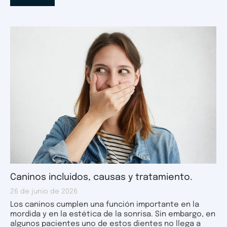
Caninos incluidos, causas y tratamiento.
26 de junio de 2026
Los caninos cumplen una función importante en la
mordida y en la estética de la sonrisa. Sin embargo, en
algunos pacientes uno de estos dientes no llega a