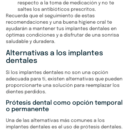
respecto a la toma de medicación y no te
saltes los antibióticos prescritos.
Recuerda que el seguimiento de estas
recomendaciones y una buena higiene oral te
ayudarán a mantener tus implantes dentales en
óptimas condiciones y a disfrutar de una sonrisa
saludable y duradera.
Alternativas a los implantes
dentales
Si los implantes dentales no son una opción
adecuada para ti, existen alternativas que pueden
proporcionarte una solución para reemplazar los
dientes perdidos.
Prótesis dental como opción temporal
o permanente
Una de las alternativas más comunes a los
implantes dentales es el uso de prótesis dentales.