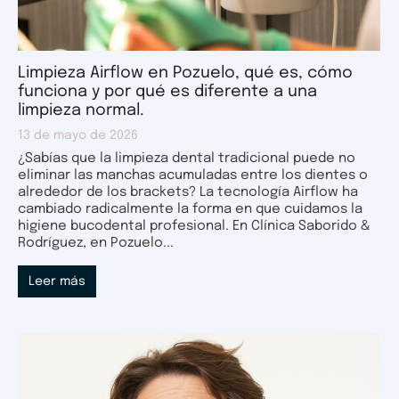
Limpieza Airflow en Pozuelo, qué es, cómo
funciona y por qué es diferente a una
limpieza normal.
13 de mayo de 2026
¿Sabías que la limpieza dental tradicional puede no
eliminar las manchas acumuladas entre los dientes o
alrededor de los brackets? La tecnología Airflow ha
cambiado radicalmente la forma en que cuidamos la
higiene bucodental profesional. En Clínica Saborido &
Rodríguez, en Pozuelo...
Leer más