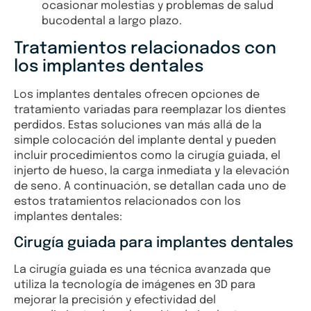
ocasionar molestias y problemas de salud
bucodental a largo plazo.
Tratamientos relacionados con
los implantes dentales
Los implantes dentales ofrecen opciones de
tratamiento variadas para reemplazar los dientes
perdidos. Estas soluciones van más allá de la
simple colocación del implante dental y pueden
incluir procedimientos como la cirugía guiada, el
injerto de hueso, la carga inmediata y la elevación
de seno. A continuación, se detallan cada uno de
estos tratamientos relacionados con los
implantes dentales:
Cirugía guiada para implantes dentales
La cirugía guiada es una técnica avanzada que
utiliza la tecnología de imágenes en 3D para
mejorar la precisión y efectividad del