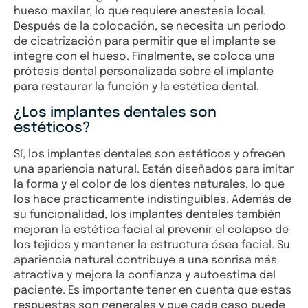
hueso maxilar, lo que requiere anestesia local.
Después de la colocación, se necesita un periodo
de cicatrización para permitir que el implante se
integre con el hueso. Finalmente, se coloca una
prótesis dental personalizada sobre el implante
para restaurar la función y la estética dental.
¿Los implantes dentales son
estéticos?
Sí, los implantes dentales son estéticos y ofrecen
una apariencia natural. Están diseñados para imitar
la forma y el color de los dientes naturales, lo que
los hace prácticamente indistinguibles. Además de
su funcionalidad, los implantes dentales también
mejoran la estética facial al prevenir el colapso de
los tejidos y mantener la estructura ósea facial. Su
apariencia natural contribuye a una sonrisa más
atractiva y mejora la confianza y autoestima del
paciente. Es importante tener en cuenta que estas
respuestas son generales y que cada caso puede