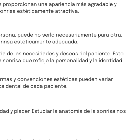
cos proporcionan una apariencia más agradable y
sonrisa estéticamente atractiva.
ersona, puede no serlo necesariamente para otra.
 sonrisa estéticamente adecuada.
da de las necesidades y deseos del paciente. Esto
sonrisa que refleje la personalidad y la identidad
normas y convenciones estéticas pueden variar
ica dental de cada paciente.
idad y placer. Estudiar la anatomía de la sonrisa nos