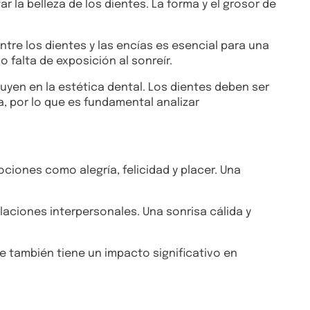
la belleza de los dientes. La forma y el grosor de
ntre los dientes y las encías es esencial para una
 falta de exposición al sonreír.
luyen en la estética dental. Los dientes deben ser
 por lo que es fundamental analizar
iones como alegría, felicidad y placer. Una
laciones interpersonales. Una sonrisa cálida y
ue también tiene un impacto significativo en