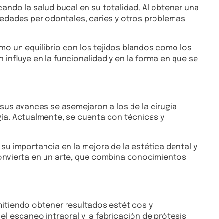
cando la salud bucal en su totalidad. Al obtener una
rmedades periodontales, caries y otros problemas
mo un equilibrio con los tejidos blandos como los
n influye en la funcionalidad y en la forma en que se
, sus avances se asemejaron a los de la cirugía
ía. Actualmente, se cuenta con técnicas y
su importancia en la mejora de la estética dental y
convierta en un arte, que combina conocimientos
mitiendo obtener resultados estéticos y
el escaneo intraoral y la fabricación de prótesis