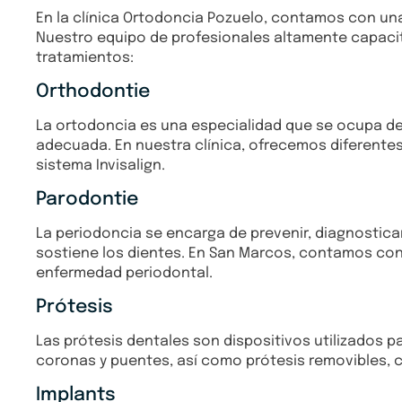
En la clínica Ortodoncia Pozuelo, contamos con un
Nuestro equipo de profesionales altamente capacita
tratamientos:
Orthodontie
La ortodoncia es una especialidad que se ocupa de 
adecuada. En nuestra clínica, ofrecemos diferentes
sistema Invisalign.
Parodontie
La periodoncia se encarga de prevenir, diagnosticar
sostiene los dientes. En San Marcos, contamos con 
enfermedad periodontal.
Prótesis
Las prótesis dentales son dispositivos utilizados p
coronas y puentes, así como prótesis removibles, c
Implants