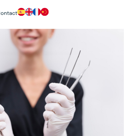
Contact