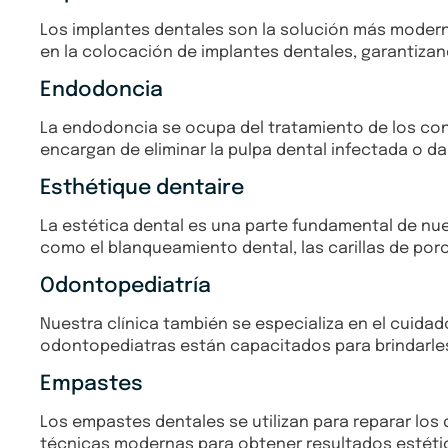
Los implantes dentales son la solución más modern
en la colocación de implantes dentales, garantizan
Endodoncia
La endodoncia se ocupa del tratamiento de los con
encargan de eliminar la pulpa dental infectada o da
Esthétique dentaire
La estética dental es una parte fundamental de nu
como el blanqueamiento dental, las carillas de porc
Odontopediatría
Nuestra clínica también se especializa en el cuida
odontopediatras están capacitados para brindarle
Empastes
Los empastes dentales se utilizan para reparar los 
técnicas modernas para obtener resultados estéti