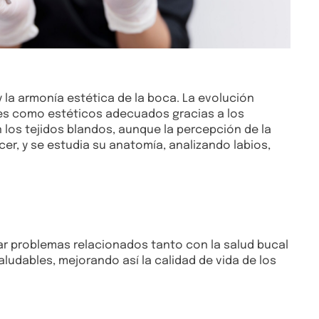
 la armonía estética de la boca. La evolución
ales como estéticos adecuados gracias a los
los tejidos blandos, aunque la percepción de la
cer, y se estudia su anatomía, analizando labios,
ar problemas relacionados tanto con la salud bucal
ludables, mejorando así la calidad de vida de los