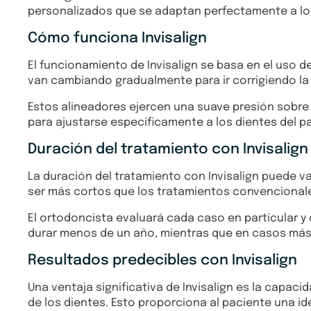
personalizados que se adaptan perfectamente a lo
Cómo funciona Invisalign
El funcionamiento de Invisalign se basa en el uso d
van cambiando gradualmente para ir corrigiendo la 
Estos alineadores ejercen una suave presión sobre
para ajustarse específicamente a los dientes del 
Duración del tratamiento con Invisalign
La duración del tratamiento con Invisalign puede va
ser más cortos que los tratamientos convencional
El ortodoncista evaluará cada caso en particular y
durar menos de un año, mientras que en casos más 
Resultados predecibles con Invisalign
Una ventaja significativa de Invisalign es la capaci
de los dientes. Esto proporciona al paciente una id