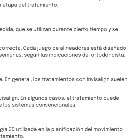
 etapa del tratamiento.
dida, que se utilizan durante cierto tiempo y se
 correcta. Cada juego de alineadores está diseñado
semanas, según las indicaciones del ortodoncista.
. En general, los tratamientos con Invisalign suelen
visalign. En algunos casos, el tratamiento puede
e los sistemas convencionales.
gía 3D utilizada en la planificación del movimiento
atamiento.