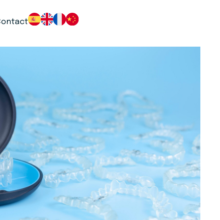
Contact