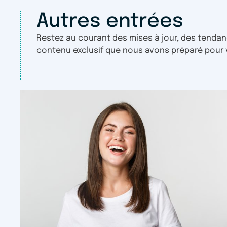
Autres entrées
Restez au courant des mises à jour, des tendan
contenu exclusif que nous avons préparé pour 