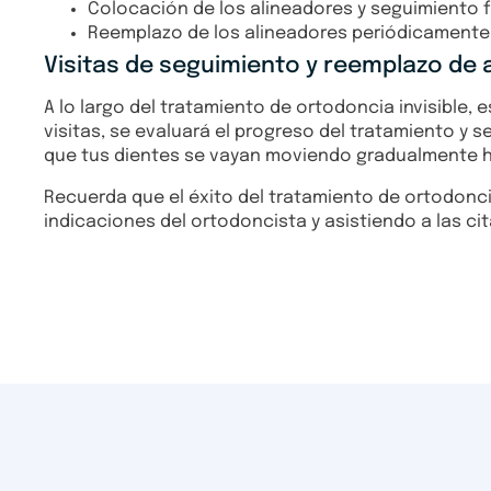
Colocación de los alineadores y seguimiento f
Reemplazo de los alineadores periódicamente 
Visitas de seguimiento y reemplazo de 
A lo largo del tratamiento de ortodoncia invisible,
visitas, se evaluará el progreso del tratamiento y 
que tus dientes se vayan moviendo gradualmente h
Recuerda que el éxito del tratamiento de ortodonci
indicaciones del ortodoncista y asistiendo a las c