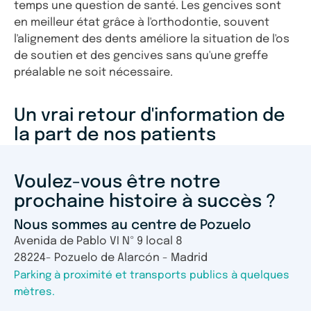
temps une question de santé. Les gencives sont
en meilleur état grâce à l'orthodontie, souvent
l'alignement des dents améliore la situation de l'os
de soutien et des gencives sans qu'une greffe
préalable ne soit nécessaire.
Un vrai retour d'information de
la part de nos patients
Voulez-vous être notre
prochaine histoire à succès ?
Nous sommes au centre de Pozuelo
Avenida de Pablo VI Nº 9 local 8
28224- Pozuelo de Alarcón - Madrid
Parking à proximité et transports publics à quelques
mètres.