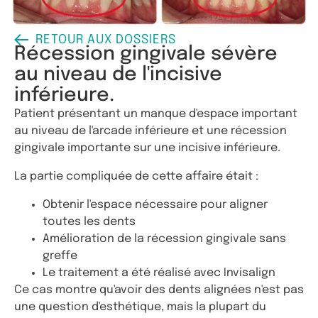
RETOUR AUX DOSSIERS
Récession gingivale sévère
au niveau de l'incisive
inférieure.
Patient présentant un manque d'espace important
au niveau de l'arcade inférieure et une récession
gingivale importante sur une incisive inférieure.
La partie compliquée de cette affaire était :
Obtenir l'espace nécessaire pour aligner
toutes les dents
Amélioration de la récession gingivale sans
greffe
Le traitement a été réalisé avec Invisalign
Ce cas montre qu'avoir des dents alignées n'est pas
une question d'esthétique, mais la plupart du