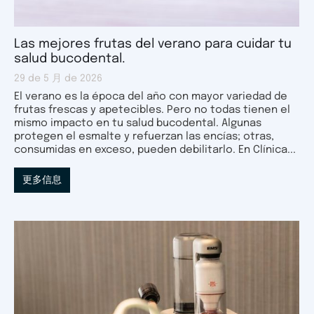
Las mejores frutas del verano para cuidar tu
salud bucodental.
29 de 5 月 de 2026
El verano es la época del año con mayor variedad de
frutas frescas y apetecibles. Pero no todas tienen el
mismo impacto en tu salud bucodental. Algunas
protegen el esmalte y refuerzan las encías; otras,
consumidas en exceso, pueden debilitarlo. En Clínica...
更多信息