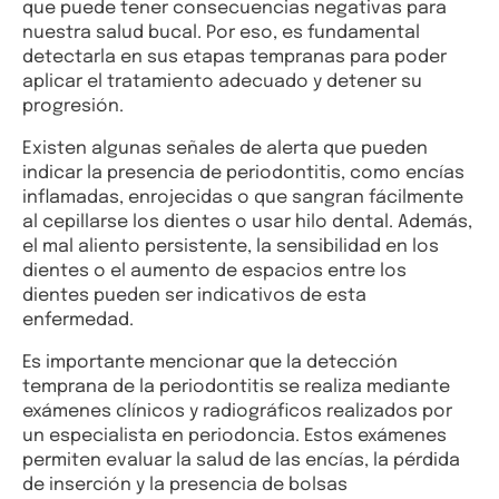
que puede tener consecuencias negativas para
nuestra salud bucal. Por eso, es fundamental
detectarla en sus etapas tempranas para poder
aplicar el tratamiento adecuado y detener su
progresión.
Existen algunas señales de alerta que pueden
indicar la presencia de periodontitis, como encías
inflamadas, enrojecidas o que sangran fácilmente
al cepillarse los dientes o usar hilo dental. Además,
el mal aliento persistente, la sensibilidad en los
dientes o el aumento de espacios entre los
dientes pueden ser indicativos de esta
enfermedad.
Es importante mencionar que la detección
temprana de la periodontitis se realiza mediante
exámenes clínicos y radiográficos realizados por
un especialista en periodoncia. Estos exámenes
permiten evaluar la salud de las encías, la pérdida
de inserción y la presencia de bolsas