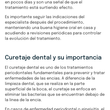
en pocos días y son una señal de que el
tratamiento está surtiendo efecto.
Es importante seguir las indicaciones del
especialista después del procedimiento,
manteniendo una buena higiene oral en casa y
acudiendo a revisiones periódicas para controlar
la evolución del tratamiento.
Curetaje dental y su importancia
El curetaje dental es uno de los tratamientos
periodontales fundamentales para prevenir y tratar
enfermedades de las encías. A diferencia de la
limpieza dental, que se realiza en la parte
superficial de la boca, el curetaje se enfoca en
eliminar las bacterias que se encuentran debajo de
la línea de la encía.
En casos de enfermedad periodontal o gingivitis, el