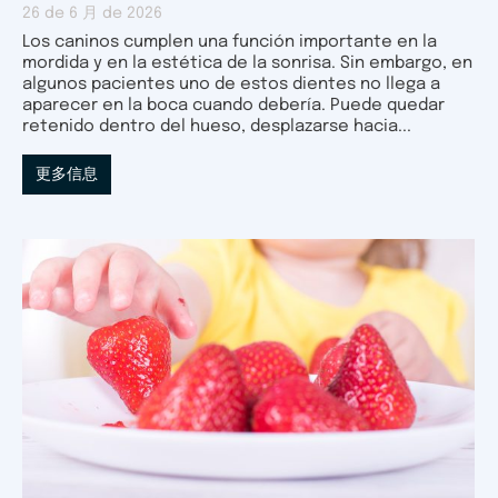
26 de 6 月 de 2026
Los caninos cumplen una función importante en la
mordida y en la estética de la sonrisa. Sin embargo, en
algunos pacientes uno de estos dientes no llega a
aparecer en la boca cuando debería. Puede quedar
retenido dentro del hueso, desplazarse hacia...
更多信息