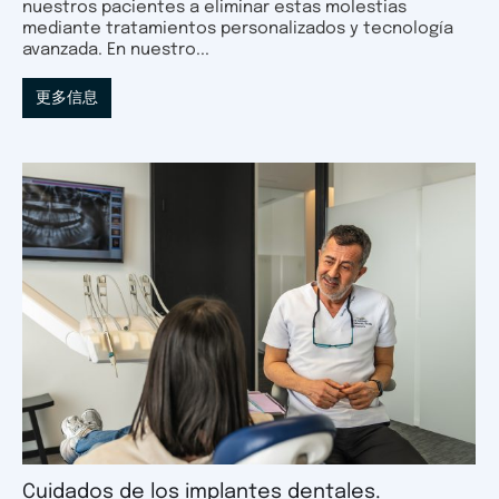
nuestros pacientes a eliminar estas molestias
mediante tratamientos personalizados y tecnología
avanzada. En nuestro...
更多信息
Cuidados de los implantes dentales.