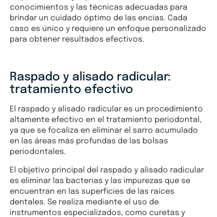
conocimientos y las técnicas adecuadas para
brindar un cuidado óptimo de las encías. Cada
caso es único y requiere un enfoque personalizado
para obtener resultados efectivos.
Raspado y alisado radicular:
tratamiento efectivo
El raspado y alisado radicular es un procedimiento
altamente efectivo en el tratamiento periodontal,
ya que se focaliza en eliminar el sarro acumulado
en las áreas más profundas de las bolsas
periodontales.
El objetivo principal del raspado y alisado radicular
es eliminar las bacterias y las impurezas que se
encuentran en las superficies de las raíces
dentales. Se realiza mediante el uso de
instrumentos especializados, como curetas y