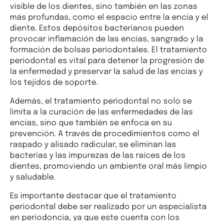
visible de los dientes, sino también en las zonas
más profundas, como el espacio entre la encía y el
diente. Estos depósitos bacterianos pueden
provocar inflamación de las encías, sangrado y la
formación de bolsas periodontales. El tratamiento
periodontal es vital para detener la progresión de
la enfermedad y preservar la salud de las encías y
los tejidos de soporte.
Además, el tratamiento periodontal no solo se
limita a la curación de las enfermedades de las
encías, sino que también se enfoca en su
prevención. A través de procedimientos como el
raspado y alisado radicular, se eliminan las
bacterias y las impurezas de las raíces de los
dientes, promoviendo un ambiente oral más limpio
y saludable.
Es importante destacar que el tratamiento
periodontal debe ser realizado por un especialista
en periodoncia, ya que este cuenta con los