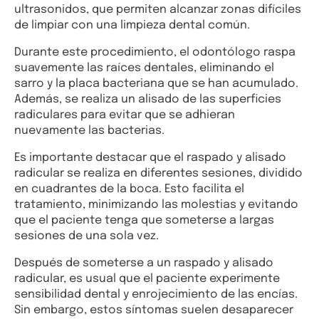
ultrasonidos, que permiten alcanzar zonas difíciles
de limpiar con una limpieza dental común.
Durante este procedimiento, el odontólogo raspa
suavemente las raíces dentales, eliminando el
sarro y la placa bacteriana que se han acumulado.
Además, se realiza un alisado de las superficies
radiculares para evitar que se adhieran
nuevamente las bacterias.
Es importante destacar que el raspado y alisado
radicular se realiza en diferentes sesiones, dividido
en cuadrantes de la boca. Esto facilita el
tratamiento, minimizando las molestias y evitando
que el paciente tenga que someterse a largas
sesiones de una sola vez.
Después de someterse a un raspado y alisado
radicular, es usual que el paciente experimente
sensibilidad dental y enrojecimiento de las encías.
Sin embargo, estos síntomas suelen desaparecer