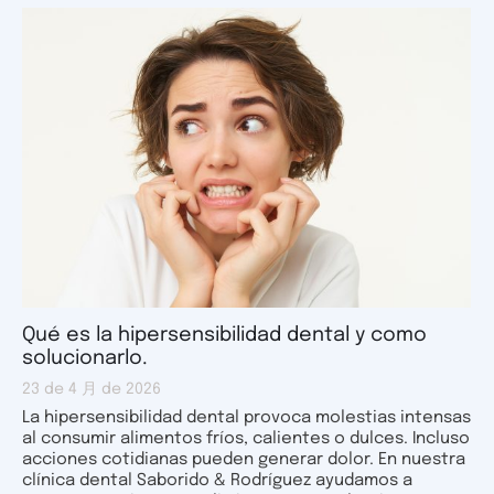
Qué es la hipersensibilidad dental y como
solucionarlo.
23 de 4 月 de 2026
La hipersensibilidad dental provoca molestias intensas
al consumir alimentos fríos, calientes o dulces. Incluso
acciones cotidianas pueden generar dolor. En nuestra
clínica dental Saborido & Rodríguez ayudamos a