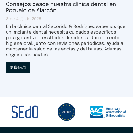
Consejos desde nuestra clínica dental en
Pozuelo de Alarcón.
8 de 4 月 de 2026
En la clínica dental Saborido & Rodríguez sabemos que
un implante dental necesita cuidados específicos
para garantizar resultados duraderos. Una correcta
higiene oral, junto con revisiones periódicas, ayuda a
mantener la salud de las encías y del hueso. Además,
seguir unas pautas...
更多信息