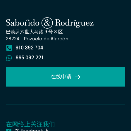
巴勃罗六世大马路 9 号 8 区
28224 - Pozuelo de Alarcón
910 392 704
665 092 221
在线申请
在网络上关注我们