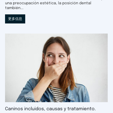
una preocupación estética, la posición dental
también...
更多信息
Caninos incluidos, causas y tratamiento.