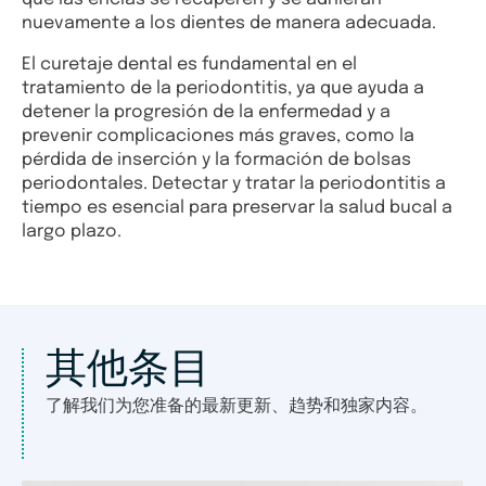
nuevamente a los dientes de manera adecuada.
El curetaje dental es fundamental en el
tratamiento de la periodontitis, ya que ayuda a
detener la progresión de la enfermedad y a
prevenir complicaciones más graves, como la
pérdida de inserción y la formación de bolsas
periodontales. Detectar y tratar la periodontitis a
tiempo es esencial para preservar la salud bucal a
largo plazo.
其他条目
了解我们为您准备的最新更新、趋势和独家内容。