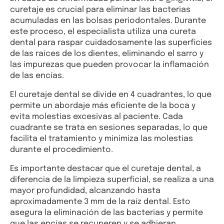
curetaje es crucial para eliminar las bacterias
acumuladas en las bolsas periodontales. Durante
este proceso, el especialista utiliza una cureta
dental para raspar cuidadosamente las superficies
de las raíces de los dientes, eliminando el sarro y
las impurezas que pueden provocar la inflamación
de las encías.
El curetaje dental se divide en 4 cuadrantes, lo que
permite un abordaje más eficiente de la boca y
evita molestias excesivas al paciente. Cada
cuadrante se trata en sesiones separadas, lo que
facilita el tratamiento y minimiza las molestias
durante el procedimiento.
Es importante destacar que el curetaje dental, a
diferencia de la limpieza superficial, se realiza a una
mayor profundidad, alcanzando hasta
aproximadamente 3 mm de la raíz dental. Esto
asegura la eliminación de las bacterias y permite
que las encías se recuperen y se adhieran