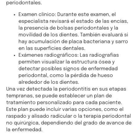
periodontales.
Examen clínico: Durante este examen, el
especialista revisará el estado de las encías,
la presencia de bolsas periodontales y la
movilidad de los dientes. También evaluará si
hay acumulación de placa bacteriana y sarro
en las superficies dentales.
Exámenes radiográficos: Las radiografías
permiten visualizar la estructura ósea y
detectar posibles signos de enfermedad
periodontal, como la pérdida de hueso
alrededor de los dientes.
Una vez detectada la periodontitis en sus etapas
tempranas, se puede establecer un plan de
tratamiento personalizado para cada paciente.
Este plan puede incluir varias opciones, como el
raspado y alisado radicular o la terapia periodontal
no quirúrgica, dependiendo del grado de avance de
la enfermedad.