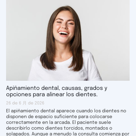
Apiñamiento dental, causas, grados y
opciones para alinear los dientes.
26 de 6 月 de 2026
El apiñamiento dental aparece cuando los dientes no
disponen de espacio suficiente para colocarse
correctamente en la arcada. El paciente suele
describirlo como dientes torcidos, montados o
solapados. Aunque a menudo la consulta comienza por