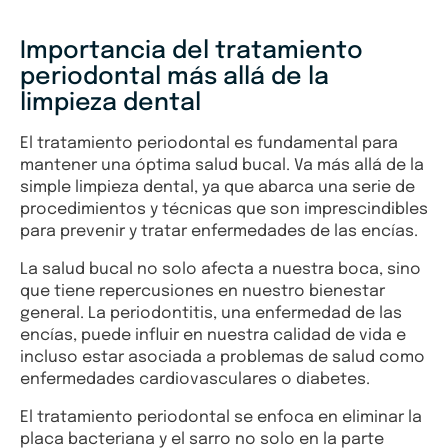
Importancia del tratamiento
periodontal más allá de la
limpieza dental
El tratamiento periodontal es fundamental para
mantener una óptima salud bucal. Va más allá de la
simple limpieza dental, ya que abarca una serie de
procedimientos y técnicas que son imprescindibles
para prevenir y tratar enfermedades de las encías.
La salud bucal no solo afecta a nuestra boca, sino
que tiene repercusiones en nuestro bienestar
general. La periodontitis, una enfermedad de las
encías, puede influir en nuestra calidad de vida e
incluso estar asociada a problemas de salud como
enfermedades cardiovasculares o diabetes.
El tratamiento periodontal se enfoca en eliminar la
placa bacteriana y el sarro no solo en la parte