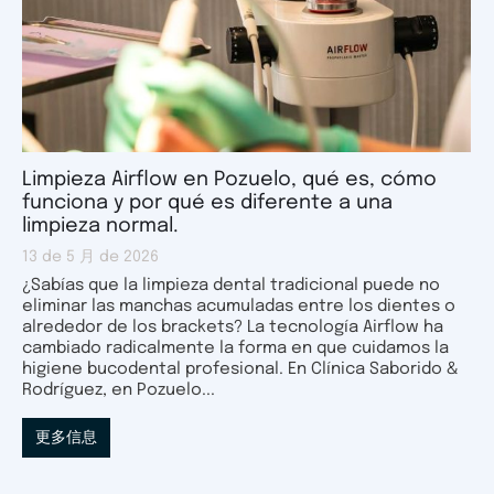
Limpieza Airflow en Pozuelo, qué es, cómo
funciona y por qué es diferente a una
limpieza normal.
13 de 5 月 de 2026
¿Sabías que la limpieza dental tradicional puede no
eliminar las manchas acumuladas entre los dientes o
alrededor de los brackets? La tecnología Airflow ha
cambiado radicalmente la forma en que cuidamos la
higiene bucodental profesional. En Clínica Saborido &
Rodríguez, en Pozuelo...
更多信息