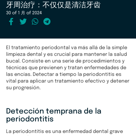
牙周治疗：不仅仅是清洁牙齿
30 of 1 月 of 2024
El tratamiento periodontal va más allá de la simple
limpieza dental y es crucial para mantener la salud
bucal. Consiste en una serie de procedimientos y
técnicas que previenen y tratan enfermedades de
las encías. Detectar a tiempo la periodontitis es
vital para aplicar un tratamiento efectivo y detener
su progresión.
Detección temprana de la
periodontitis
La periodontitis es una enfermedad dental grave