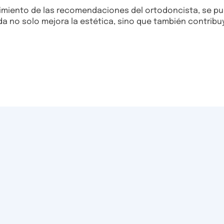
miento de las recomendaciones del ortodoncista, se pued
ada no solo mejora la estética, sino que también contrib