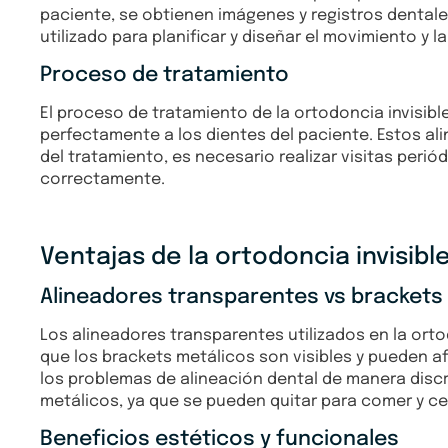
paciente, se obtienen imágenes y registros dentale
utilizado para planificar y diseñar el movimiento y
Proceso de tratamiento
El proceso de tratamiento de la ortodoncia invisib
perfectamente a los dientes del paciente. Estos al
del tratamiento, es necesario realizar visitas peri
correctamente.
Ventajas de la ortodoncia invisibl
Alineadores transparentes vs brackets
Los alineadores transparentes utilizados en la orto
que los brackets metálicos son visibles y pueden af
los problemas de alineación dental de manera discr
metálicos, ya que se pueden quitar para comer y cepi
Beneficios estéticos y funcionales