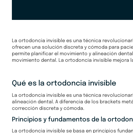
La ortodoncia invisible es una técnica revolucionari
ofrecen una solución discreta y cómoda para pacien
permite planificar el movimiento y alineación dental
movimiento dental. La ortodoncia invisible mejora l
Qué es la ortodoncia invisible
La ortodoncia invisible es una técnica revolucionar
alineación dental. A diferencia de los brackets met
corrección discreta y cómoda.
Principios y fundamentos de la ortodonc
La ortodoncia invisible se basa en principios funda