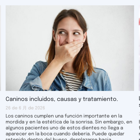
Caninos incluidos, causas y tratamiento.
26 de 6 月 de 2026
Los caninos cumplen una función importante en la
mordida y en la estética de la sonrisa. Sin embargo, en
algunos pacientes uno de estos dientes no llega a
aparecer en la boca cuando debería. Puede quedar