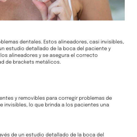
blemas dentales. Estos alineadores, casi invisibles,
n estudio detallado de la boca del paciente y
 los alineadores y se asegura el correcto
ad de brackets metálicos.
rentes y removibles para corregir problemas de
 invisibles, lo que brinda a los pacientes una
avés de un estudio detallado de la boca del