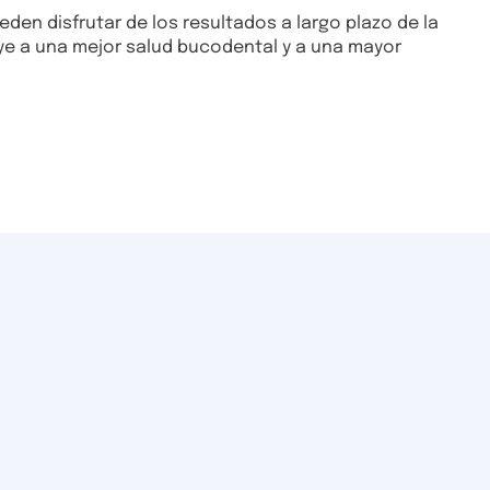
en disfrutar de los resultados a largo plazo de la
uye a una mejor salud bucodental y a una mayor