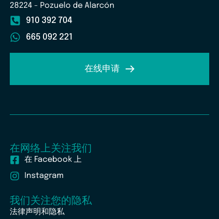
28224 - Pozuelo de Alarcón
910 392 704
665 092 221
在线申请
在网络上关注我们
在 Facebook 上
Instagram
我们关注您的隐私
法律声明和隐私