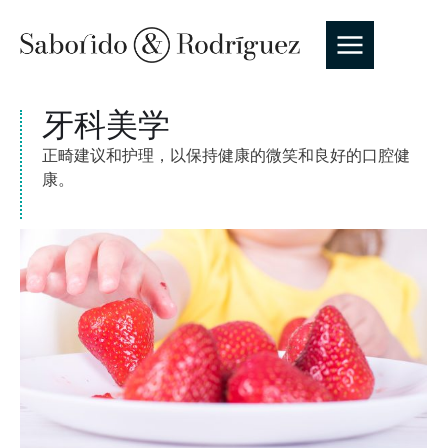
牙科美学
正畸建议和护理，以保持健康的微笑和良好的口腔健
康。