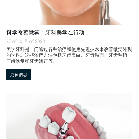
科学改善微笑：牙科美学在行动
27 of 10 月 of 2023
美学牙科是一门通过各种治疗和使用先进技术来改善微笑外观
的学科。这些治疗方法包括牙齿美白、牙齿贴面、牙齿种植、
牙齿修复和牙齿矫正等。
更多信息