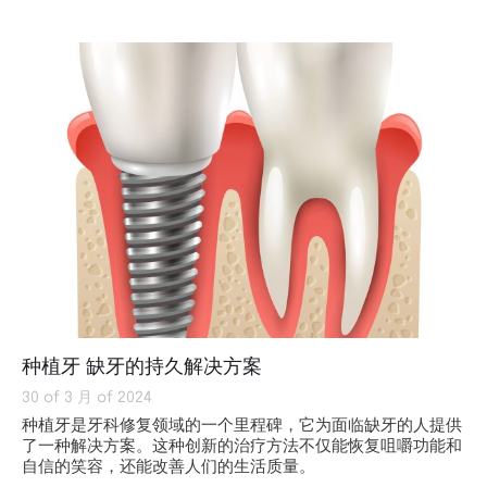
种植牙 缺牙的持久解决方案
30 of 3 月 of 2024
种植牙是牙科修复领域的一个里程碑，它为面临缺牙的人提供
了一种解决方案。这种创新的治疗方法不仅能恢复咀嚼功能和
自信的笑容，还能改善人们的生活质量。