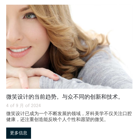
微笑设计的当前趋势。与众不同的创新和技术。
4 of 9 月 of 2024
微笑设计已成为一个不断发展的领域，牙科美学不仅关注口腔
健康，还注重创造能反映个人个性和愿望的微笑。
更多信息