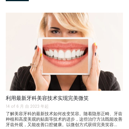
利用最新牙科美容技术实现完美微笑
14 of 6 月 自 2023 年起
了解美容牙科的最新技术如何改变笑容。随着隐形正畸、牙齿
种植和高度美观的贴面等技术的进步，这些治疗方法既能改善
牙齿外观，又能改善口腔健康。以微创方式获得完美笑容...