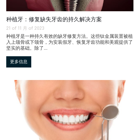
种植牙：修复缺失牙齿的持久解决方案
21 of 11 月 of 2023
种植牙是一种持久有效的缺牙修复方法。这些钛金属装置被植
入上颌骨或下颌骨，为安装假牙、恢复牙齿功能和美观提供了
坚实的基础。除了...
更多信息