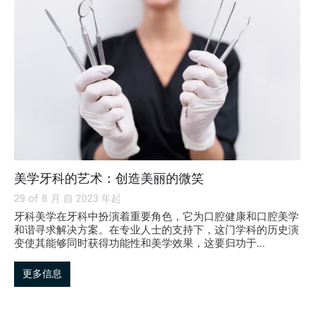
美学牙科的艺术：创造美丽的微笑
29 of 8 月 自 2023 年起
牙科美学在牙科中扮演着重要角色，它为口腔健康和口腔美学
和谐寻求解决方案。在专业人士的支持下，这门学科的历史演
变使其能够同时获得功能性和美学效果，这要归功于...
更多信息