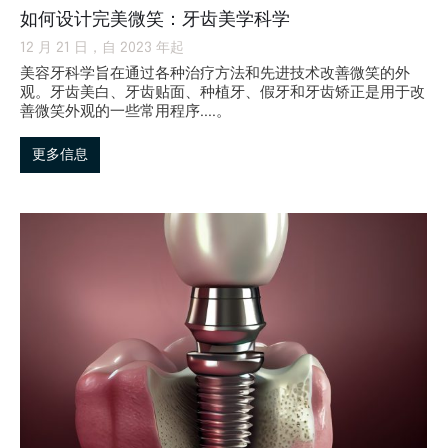
如何设计完美微笑：牙齿美学科学
12 月 21 日，自 2023 年起
美容牙科学旨在通过各种治疗方法和先进技术改善微笑的外
观。牙齿美白、牙齿贴面、种植牙、假牙和牙齿矫正是用于改
善微笑外观的一些常用程序....。
更多信息