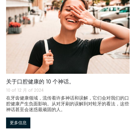
关于口腔健康的 10 个神话。
10 of 12 月 of 2024
在牙齿健康领域，流传着许多神话和误解，它们会对我们的口
腔健康产生负面影响。从对牙刷的误解到对蛀牙的看法，这些
神话甚至会迷惑最顽固的人。
更多信息