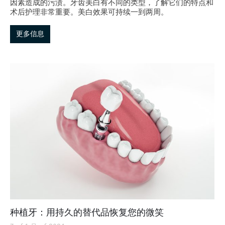
因素造成的污渍。牙齿美白有不同的类型，了解它们的特点和
术后护理非常重要。美白效果可持续一到两周。
更多信息
种植牙：用持久的替代品恢复您的微笑