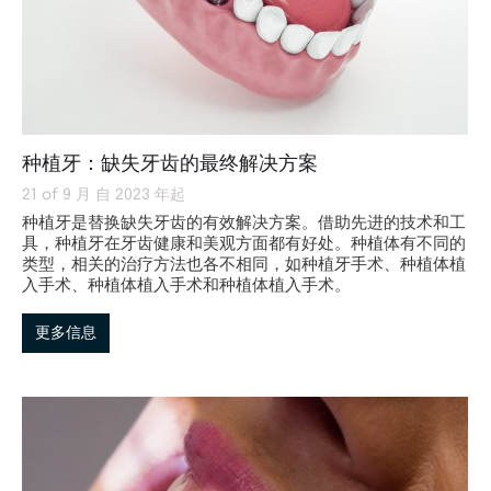
种植牙：缺失牙齿的最终解决方案
21 of 9 月 自 2023 年起
种植牙是替换缺失牙齿的有效解决方案。借助先进的技术和工
具，种植牙在牙齿健康和美观方面都有好处。种植体有不同的
类型，相关的治疗方法也各不相同，如种植牙手术、种植体植
入手术、种植体植入手术和种植体植入手术。
更多信息