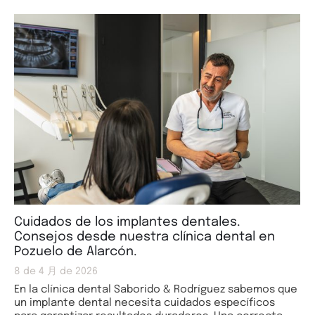
Cuidados de los implantes dentales.
Consejos desde nuestra clínica dental en
Pozuelo de Alarcón.
8 de 4 月 de 2026
En la clínica dental Saborido & Rodríguez sabemos que
un implante dental necesita cuidados específicos