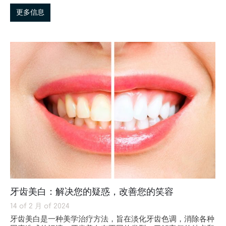
更多信息
牙齿美白：解决您的疑惑，改善您的笑容
14 of 2 月 of 2024
牙齿美白是一种美学治疗方法，旨在淡化牙齿色调，消除各种