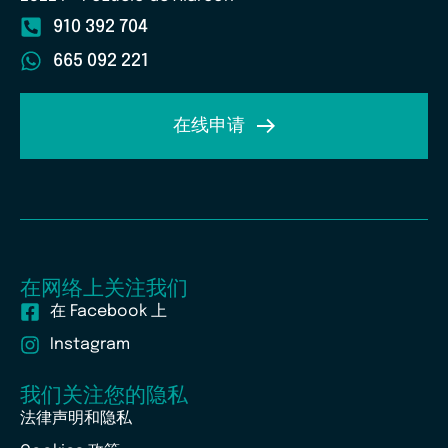
910 392 704
665 092 221
在线申请
在网络上关注我们
在 Facebook 上
Instagram
我们关注您的隐私
法律声明和隐私