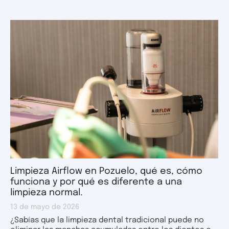
Limpieza Airflow en Pozuelo, qué es, cómo
funciona y por qué es diferente a una
limpieza normal.
13 de mayo de 2026
¿Sabías que la limpieza dental tradicional puede no