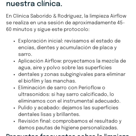
nuestra clínica.
En Clínica Saborido & Rodríguez, la limpieza Airflow
se realiza en una sesión de aproximadamente 45-
60 minutos y sigue este protocolo:
Exploración inicial: revisamos el estado de
encías, dientes y acumulación de placa y
sarro.
Aplicación Airflow: proyectamos la mezcla de
agua, aire y polvo sobre las superficies
dentales y zonas subgingivales para eliminar
el biofilm y las manchas.
Eliminación de sarro con Perioflow o
ultrasonidos: si hay sarro calcificado, lo
eliminamos con el instrumental adecuado.
Pulido y acabado: dejamos las superficies
dentales lisas y brillantes.
Revisión final: comprobamos el resultado y
damos pautas de higiene personalizadas.