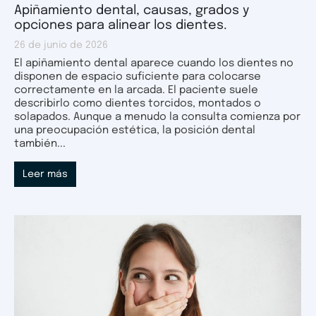
Apiñamiento dental, causas, grados y
opciones para alinear los dientes.
26 de junio de 2026
El apiñamiento dental aparece cuando los dientes no
disponen de espacio suficiente para colocarse
correctamente en la arcada. El paciente suele
describirlo como dientes torcidos, montados o
solapados. Aunque a menudo la consulta comienza por
una preocupación estética, la posición dental
también...
Leer más