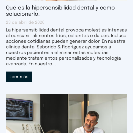
Qué es la hipersensibilidad dental y como
solucionarlo.
23 de abril de 2026
La hipersensibilidad dental provoca molestias intensas
al consumir alimentos fríos, calientes o dulces. Incluso
acciones cotidianas pueden generar dolor. En nuestra
clínica dental Saborido & Rodríguez ayudamos a
nuestros pacientes a eliminar estas molestias
mediante tratamientos personalizados y tecnología
avanzada. En nuestro...
Leer más