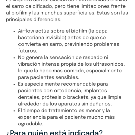
el sarro calcificado, pero tiene limitaciones frente
al biofilm y las manchas superficiales. Estas son las
principales diferencias:
Airflow actúa sobre el biofilm (la capa
bacteriana invisible) antes de que se
convierta en sarro, previniendo problemas
futuros.
No genera la sensación de raspado ni
vibración intensa propia de los ultrasonidos,
lo que la hace más cómoda, especialmente
para pacientes sensibles.
Es especialmente recomendable para
pacientes con ortodoncia, implantes
dentales, prótesis o brackets, ya que limpia
alrededor de los aparatos sin dañarlos.
El tiempo de tratamiento es menor y la
experiencia para el paciente mucho más
agradable.
¿Para quién está indicada?.