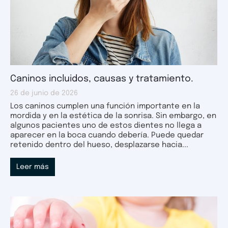
Caninos incluidos, causas y tratamiento.
26 de junio de 2026
Los caninos cumplen una función importante en la
mordida y en la estética de la sonrisa. Sin embargo, en
algunos pacientes uno de estos dientes no llega a
aparecer en la boca cuando debería. Puede quedar
retenido dentro del hueso, desplazarse hacia...
Leer más