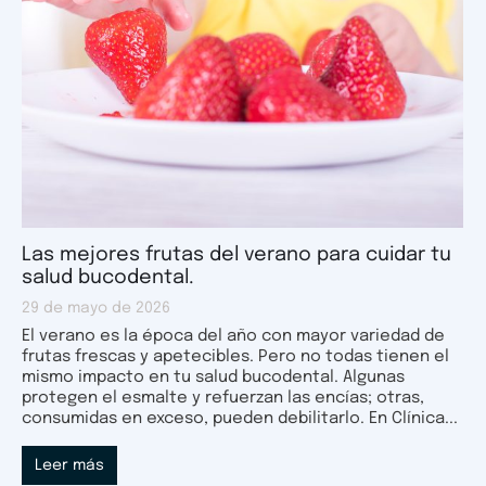
Las mejores frutas del verano para cuidar tu
salud bucodental.
29 de mayo de 2026
El verano es la época del año con mayor variedad de
frutas frescas y apetecibles. Pero no todas tienen el
mismo impacto en tu salud bucodental. Algunas
protegen el esmalte y refuerzan las encías; otras,
consumidas en exceso, pueden debilitarlo. En Clínica...
Leer más