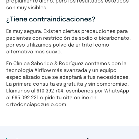
propiamente dicho, pero los resultados estéticos
son muy visibles.
¿Tiene contraindicaciones?
Es muy segura. Existen ciertas precauciones para
pacientes con restricción de sodio o bicarbonato,
por eso utilizamos polvo de eritritol como
alternativa más suave.
En Clínica Saborido & Rodríguez contamos con la
tecnología Airflow más avanzada y un equipo
especializado que se adaptará a tus necesidades.
La primera consulta es gratuita y sin compromiso.
Llámanos al 910 392 704, escríbenos por WhatsApp
al 665 092 221 o pide tu cita online en
ortodonciapozuelo.com