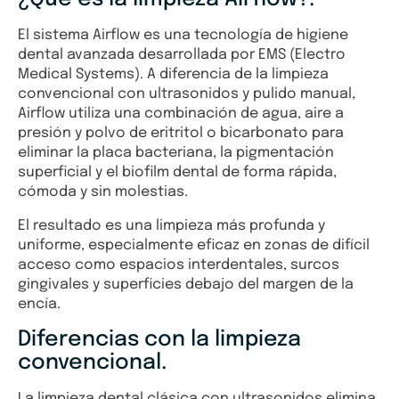
El sistema Airflow es una tecnología de higiene
dental avanzada desarrollada por EMS (Electro
Medical Systems). A diferencia de la limpieza
convencional con ultrasonidos y pulido manual,
Airflow utiliza una combinación de agua, aire a
presión y polvo de eritritol o bicarbonato para
eliminar la placa bacteriana, la pigmentación
superficial y el biofilm dental de forma rápida,
cómoda y sin molestias.
El resultado es una limpieza más profunda y
uniforme, especialmente eficaz en zonas de difícil
acceso como espacios interdentales, surcos
gingivales y superficies debajo del margen de la
encía.
Diferencias con la limpieza
convencional.
La limpieza dental clásica con ultrasonidos elimina