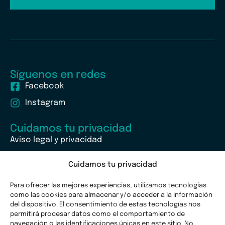
Síguenos en redes
Facebook
Instagram
Cuidamos tu privacidad
Aviso legal y privacidad
Política de cookies
Cuidamos tu privacidad
Para ofrecer las mejores experiencias, utilizamos tecnologías
como las cookies para almacenar y/o acceder a la información
del dispositivo. El consentimiento de estas tecnologías nos
permitirá procesar datos como el comportamiento de
navegación o las identificaciones únicas en este sitio. No