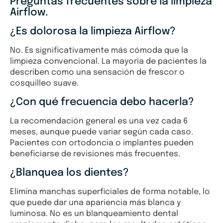
Preguntas frecuentes sobre la limpieza
Airflow.
¿Es dolorosa la limpieza Airflow?
No. Es significativamente más cómoda que la
limpieza convencional. La mayoría de pacientes la
describen como una sensación de frescor o
cosquilleo suave.
¿Con qué frecuencia debo hacerla?
La recomendación general es una vez cada 6
meses, aunque puede variar según cada caso.
Pacientes con ortodoncia o implantes pueden
beneficiarse de revisiones más frecuentes.
¿Blanquea los dientes?
Elimina manchas superficiales de forma notable, lo
que puede dar una apariencia más blanca y
luminosa. No es un blanqueamiento dental