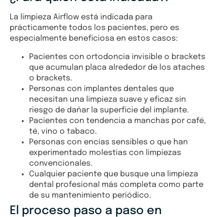
La limpieza Airflow está indicada para
prácticamente todos los pacientes, pero es
especialmente beneficiosa en estos casos:
Pacientes con ortodoncia invisible o brackets
que acumulan placa alrededor de los ataches
o brackets.
Personas con implantes dentales que
necesitan una limpieza suave y eficaz sin
riesgo de dañar la superficie del implante.
Pacientes con tendencia a manchas por café,
té, vino o tabaco.
Personas con encías sensibles o que han
experimentado molestias con limpiezas
convencionales.
Cualquier paciente que busque una limpieza
dental profesional más completa como parte
de su mantenimiento periódico.
El proceso paso a paso en