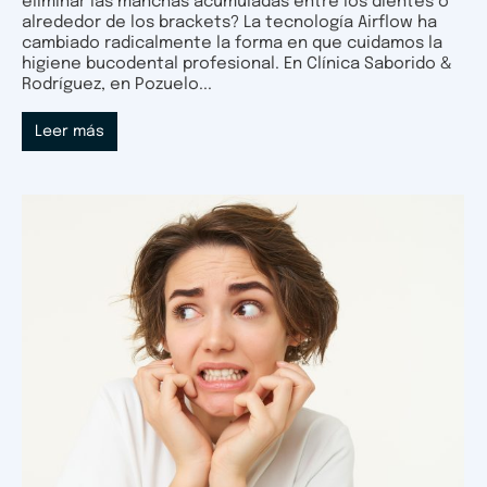
eliminar las manchas acumuladas entre los dientes o
alrededor de los brackets? La tecnología Airflow ha
cambiado radicalmente la forma en que cuidamos la
higiene bucodental profesional. En Clínica Saborido &
Rodríguez, en Pozuelo...
Leer más