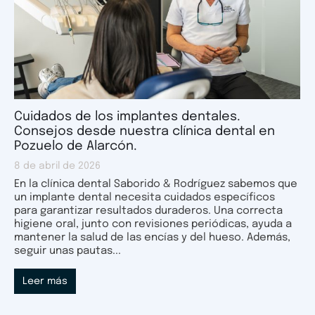
Cuidados de los implantes dentales.
Consejos desde nuestra clínica dental en
Pozuelo de Alarcón.
8 de abril de 2026
En la clínica dental Saborido & Rodríguez sabemos que
un implante dental necesita cuidados específicos
para garantizar resultados duraderos. Una correcta
higiene oral, junto con revisiones periódicas, ayuda a
mantener la salud de las encías y del hueso. Además,
seguir unas pautas...
Leer más