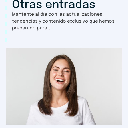
Otras entradas
Mantente al día con las actualizaciones,
tendencias y contenido exclusivo que hemos
preparado para ti.