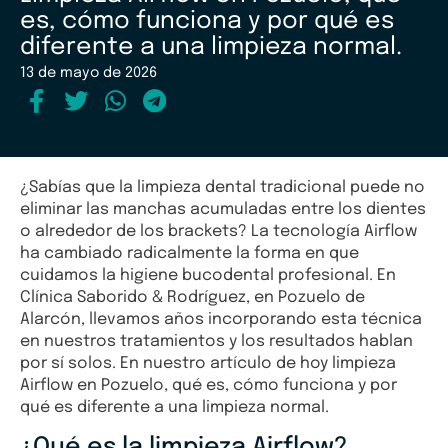
es, cómo funciona y por qué es
diferente a una limpieza normal.
13 de mayo de 2026
¿Sabías que la limpieza dental tradicional puede no
eliminar las manchas acumuladas entre los dientes
o alrededor de los brackets? La tecnología Airflow
ha cambiado radicalmente la forma en que
cuidamos la higiene bucodental profesional. En
Clínica Saborido & Rodríguez, en Pozuelo de
Alarcón, llevamos años incorporando esta técnica
en nuestros tratamientos y los resultados hablan
por sí solos. En nuestro artículo de hoy limpieza
Airflow en Pozuelo, qué es, cómo funciona y por
qué es diferente a una limpieza normal.
¿Qué es la limpieza Airflow?.