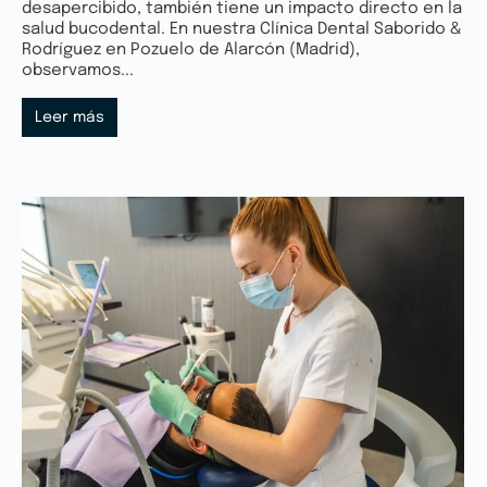
desapercibido, también tiene un impacto directo en la
salud bucodental. En nuestra Clínica Dental Saborido &
Rodríguez en Pozuelo de Alarcón (Madrid),
observamos...
Leer más