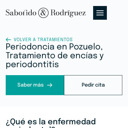
VOLVER A TRATAMIENTOS
Periodoncia en Pozuelo,
Tratamiento de encías y
periodontitis
Saber más
Pedir cita
¿Qué es la enfermedad