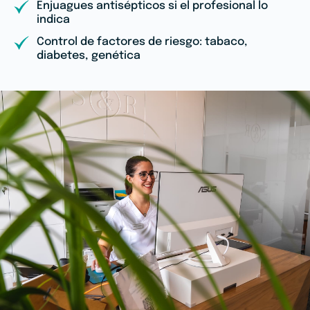
Enjuagues antisépticos si el profesional lo
indica
Control de factores de riesgo: tabaco,
diabetes, genética