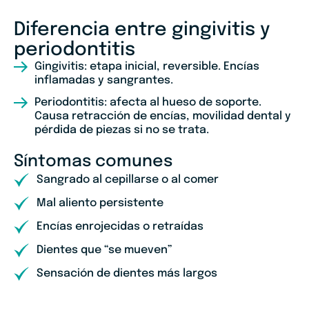
Diferencia entre gingivitis y
periodontitis
Gingivitis:
etapa inicial, reversible. Encías
inflamadas y sangrantes.
Periodontitis:
afecta al hueso de soporte.
Causa retracción de encías, movilidad dental y
pérdida de piezas si no se trata.
Síntomas comunes
Sangrado al cepillarse o al comer
Mal aliento persistente
Encías enrojecidas o retraídas
Dientes que “se mueven”
Sensación de dientes más largos