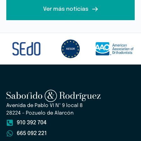
Ver más noticias
Avenida de Pablo VI Nº 9 local 8
28224 – Pozuelo de Alarcón
910 392 704
665 092 221