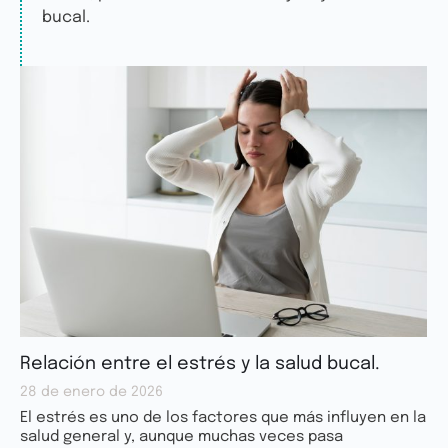
bucal.
Relación entre el estrés y la salud bucal.
28 de enero de 2026
El estrés es uno de los factores que más influyen en la
salud general y, aunque muchas veces pasa