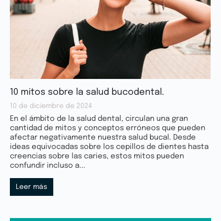
10 mitos sobre la salud bucodental.
10 de diciembre de 2024
En el ámbito de la salud dental, circulan una gran
cantidad de mitos y conceptos erróneos que pueden
afectar negativamente nuestra salud bucal. Desde
ideas equivocadas sobre los cepillos de dientes hasta
creencias sobre las caries, estos mitos pueden
confundir incluso a...
Leer más