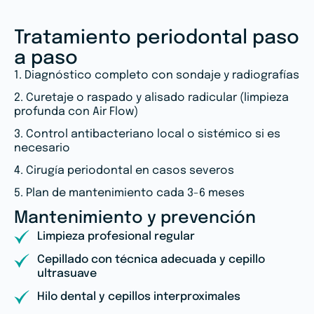
Tratamiento periodontal paso
a paso
1. Diagnóstico completo con sondaje y radiografías
2. Curetaje o raspado y alisado radicular (limpieza
profunda con Air Flow)
3. Control antibacteriano local o sistémico si es
necesario
4. Cirugía periodontal en casos severos
5. Plan de mantenimiento cada 3-6 meses
Mantenimiento y prevención
Limpieza profesional regular
Cepillado con técnica adecuada y cepillo
ultrasuave
Hilo dental y cepillos interproximales