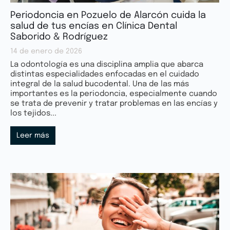
Periodoncia en Pozuelo de Alarcón cuida la
salud de tus encías en Clínica Dental
Saborido & Rodríguez
14 de enero de 2026
La odontología es una disciplina amplia que abarca
distintas especialidades enfocadas en el cuidado
integral de la salud bucodental. Una de las más
importantes es la periodoncia, especialmente cuando
se trata de prevenir y tratar problemas en las encías y
los tejidos...
Leer más