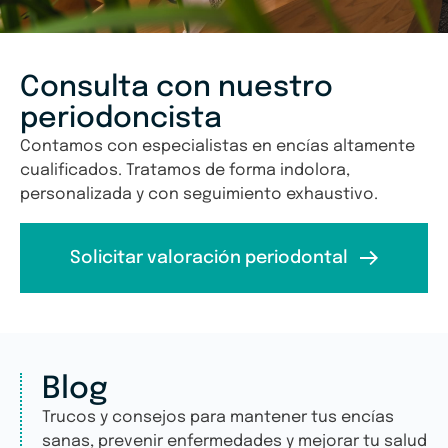
Consulta con nuestro
periodoncista
Contamos con especialistas en encías altamente
cualificados. Tratamos de forma indolora,
personalizada y con seguimiento exhaustivo.
Solicitar valoración periodontal
Blog
Trucos y consejos para mantener tus encías
sanas, prevenir enfermedades y mejorar tu salud