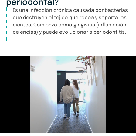
periodontal?
Es una infección crónica causada por bacterias
que destruyen el tejido que rodea y soporta los
dientes. Comienza como gingivitis (inflamación
de encías) y puede evolucionar a periodontitis.