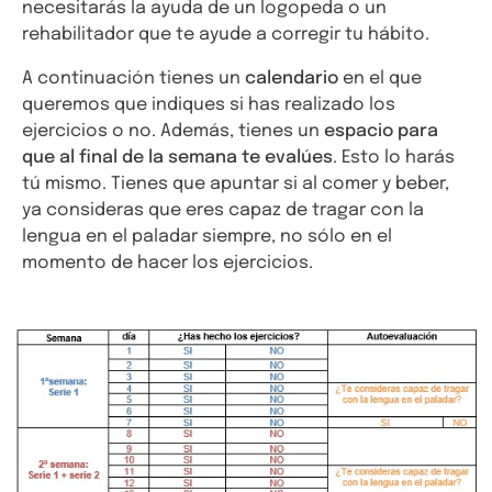
necesitarás la ayuda de un logopeda o un
rehabilitador que te ayude a corregir tu hábito.
A continuación tienes un
calendario
en el que
queremos que indiques si has realizado los
ejercicios o no. Además, tienes un
espacio para
que al final de la semana te evalúes
. Esto lo harás
tú mismo. Tienes que apuntar si al comer y beber,
ya consideras que eres capaz de tragar con la
lengua en el paladar siempre, no sólo en el
momento de hacer los ejercicios.