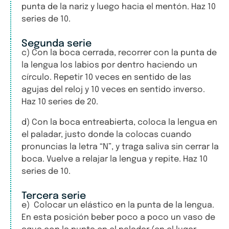
punta de la nariz y luego hacia el mentón. Haz 10
series de 10.
Segunda serie
c) Con la boca cerrada, recorrer con la punta de
la lengua los labios por dentro haciendo un
círculo. Repetir 10 veces en sentido de las
agujas del reloj y 10 veces en sentido inverso.
Haz 10 series de 20.
d) Con la boca entreabierta, coloca la lengua en
el paladar, justo donde la colocas cuando
pronuncias la letra “N”, y traga saliva sin cerrar la
boca. Vuelve a relajar la lengua y repite. Haz 10
series de 10.
Tercera serie
e) Colocar un elástico en la punta de la lengua.
En esta posición beber poco a poco un vaso de