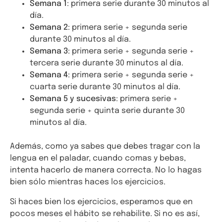
Semana 1
: primera serie durante 30 minutos al
día.
Semana 2
: primera serie + segunda serie
durante 30 minutos al día.
Semana 3
: primera serie + segunda serie +
tercera serie durante 30 minutos al día.
Semana 4
: primera serie + segunda serie +
cuarta serie durante 30 minutos al día.
Semana 5 y sucesivas
: primera serie +
segunda serie + quinta serie durante 30
minutos al día.
Además, como ya sabes que debes tragar con la
lengua en el paladar, cuando comas y bebas,
intenta hacerlo de manera correcta. No lo hagas
bien sólo mientras haces los ejercicios.
Si haces bien los ejercicios, esperamos que en
pocos meses el hábito se rehabilite. Si no es así,