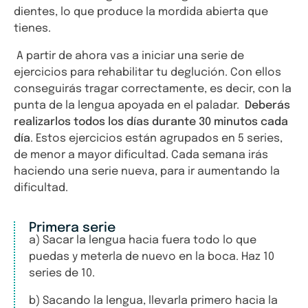
dientes, lo que produce la mordida abierta que
tienes.
A partir de ahora vas a iniciar una serie de
ejercicios para rehabilitar tu deglución. Con ellos
conseguirás tragar correctamente, es decir, con la
punta de la lengua apoyada en el paladar.
Deberás
realizarlos todos los días durante 30 minutos cada
día
. Estos ejercicios están agrupados en 5 series,
de menor a mayor dificultad. Cada semana irás
haciendo una serie nueva, para ir aumentando la
dificultad.
Primera serie
a) Sacar la lengua hacia fuera todo lo que
puedas y meterla de nuevo en la boca. Haz 10
series de 10.
b) Sacando la lengua, llevarla primero hacia la