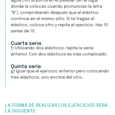
agua con la punta en el paladar (en el lugar
donde la colocas cuando pronuncias la letra
“N”), comprobando después que el elástico
continúa en el mismo sitio. Si te tragas el
elástico, coloca otro y repite el ejercicio. Haz 10
series de 10.
Cuarta serie
f) Utilizando dos elásticos, repite la serie
anterior. Con dos elásticos es más complicado.
Quinta serie
g) Igual que el ejercicio anterior pero colocando
tres elásticos, uno encima del otro.
LA FORMA DE REALIZAR LOS EJERCICIOS SERÁ
LA SIGUIENTE: